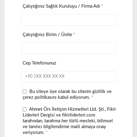
Çalıştığınız Sağlık Kuruluşu / Firma Adı
*
Çalıştığınız Birim / Ünite
*
Cep Telefonunuz
Bu siteye üye olarak bu sitenin gizlilik ve
çerez politikasını kabul ediyorum.
*
Ahmet Örs İletişim Hizmetleri Ltd. Şti., Fikir
Liderleri Dergisi ve fikirliderleri.com
tarafından, tarafıma her türlü mesleki, bilimsel
ve tanıtıcı bilgilendirme maili almaya onay
veriyorum.
*