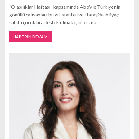
“Olasılıklar Haftası” kapsamında AbbVie Türkiye’nin
gönüllü çalışanları bu yıl İstanbul ve Hatay’da ihtiyaç
sahibi çocuklara destek olmak için bir ara
HABERIN DEVAMI