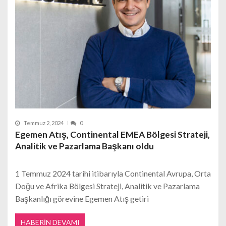
Temmuz 2, 2024
0
Egemen Atış, Continental EMEA Bölgesi Strateji,
Analitik ve Pazarlama Başkanı oldu
1 Temmuz 2024 tarihi itibarıyla Continental Avrupa, Orta
Doğu ve Afrika Bölgesi Strateji, Analitik ve Pazarlama
Başkanlığı görevine Egemen Atış getiri
HABERIN DEVAMI