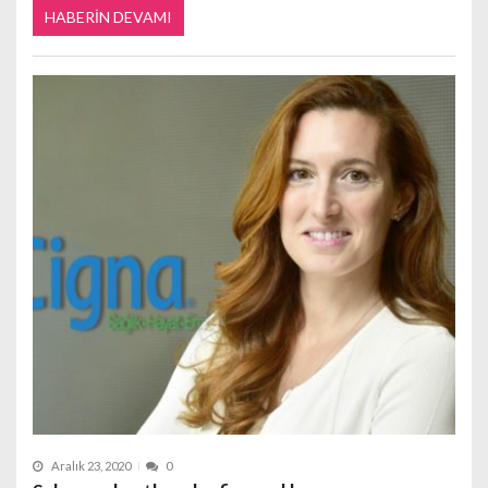
HABERIN DEVAMI
Aralık 23, 2020
0