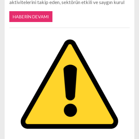
aktivitelerini takip eden, sektörün etkili ve saygın kurul
HABERIN DEVAMI