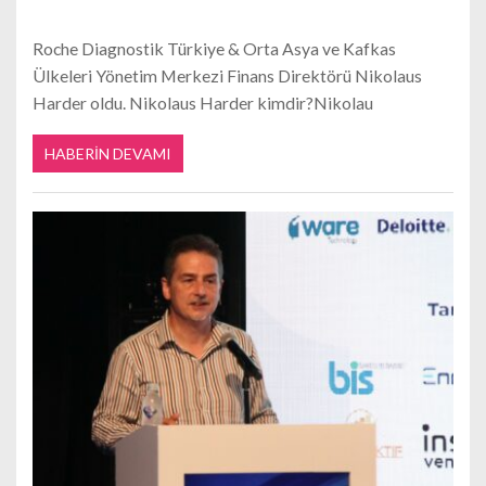
Roche Diagnostik Türkiye & Orta Asya ve Kafkas
Ülkeleri Yönetim Merkezi Finans Direktörü Nikolaus
Harder oldu. Nikolaus Harder kimdir?Nikolau
HABERIN DEVAMI