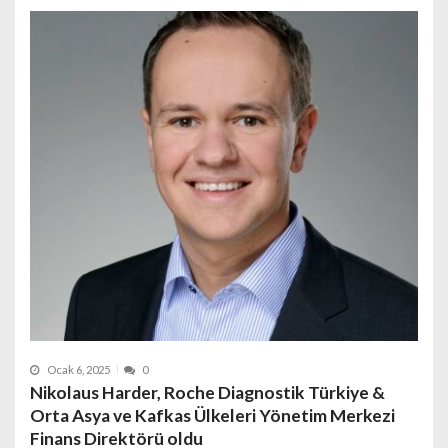
Ocak 6, 2025
0
Nikolaus Harder, Roche Diagnostik Türkiye &
Orta Asya ve Kafkas Ülkeleri Yönetim Merkezi
Finans Direktörü oldu