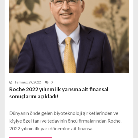
Temmuz 29, 2022
0
Roche 2022 yılının ilk yarısına ait finansal
sonuçlarını açıkladı!
Dünyanın önde gelen biyoteknoloji şirketlerinden ve
kişiye özel tanı ve tedavinin öncü firmalarından Roche,
2022 yılının ilk yarı dönemine ait finansa