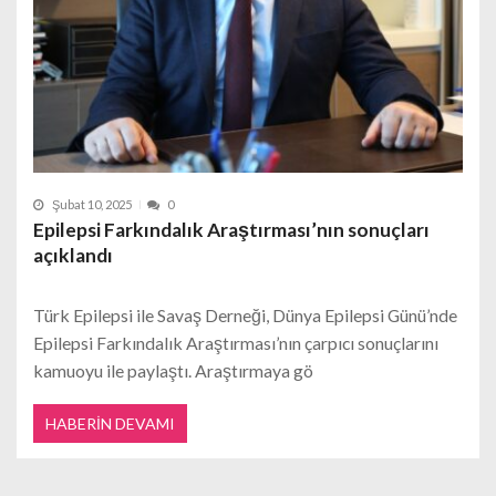
Şubat 10, 2025
0
Epilepsi Farkındalık Araştırması’nın sonuçları
açıklandı
Türk Epilepsi ile Savaş Derneği, Dünya Epilepsi Günü’nde
Epilepsi Farkındalık Araştırması’nın çarpıcı sonuçlarını
kamuoyu ile paylaştı. Araştırmaya gö
HABERIN DEVAMI