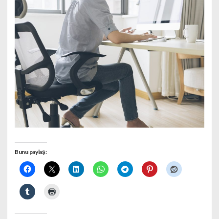
Bunu paylaş: