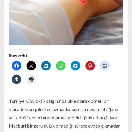
Bunu paylaş:
Türkiye, Covid-19 salgınında ülke olarak örnek bir
mücadele sergilerken uzmanlar sürecin devam ettiğinin
ve tedbiri elden bırakmamak gerektiğinin altını çiziyor.
Mecburi bir zorunluluk olmadığı sürece evden çıkmadan