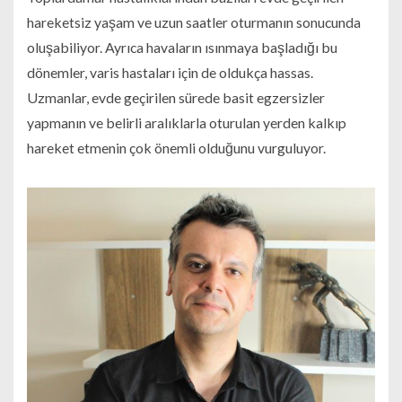
hareketsiz yaşam ve uzun saatler oturmanın sonucunda
oluşabiliyor. Ayrıca havaların ısınmaya başladığı bu
dönemler, varis hastaları için de oldukça hassas.
Uzmanlar, evde geçirilen sürede basit egzersizler
yapmanın ve belirli aralıklarla oturulan yerden kalkıp
hareket etmenin çok önemli olduğunu vurguluyor.