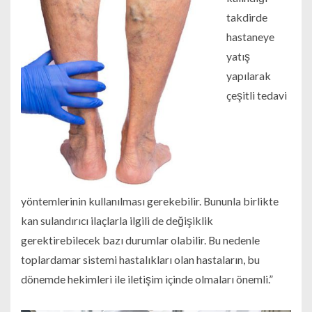
takdirde
hastaneye
yatış
yapılarak
çeşitli tedavi
yöntemlerinin kullanılması gerekebilir. Bununla birlikte
kan sulandırıcı ilaçlarla ilgili de değişiklik
gerektirebilecek bazı durumlar olabilir. Bu nedenle
toplardamar sistemi hastalıkları olan hastaların, bu
dönemde hekimleri ile iletişim içinde olmaları önemli.”