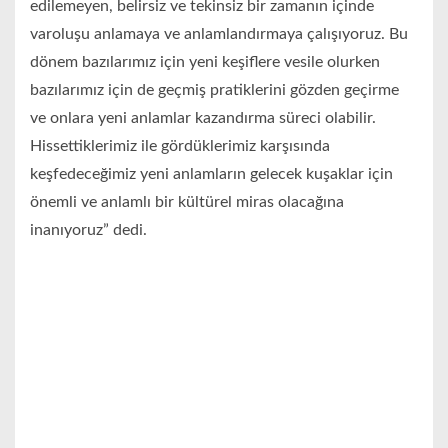
edilemeyen, belirsiz ve tekinsiz bir zamanın içinde
varoluşu anlamaya ve anlamlandırmaya çalışıyoruz. Bu
dönem bazılarımız için yeni keşiflere vesile olurken
bazılarımız için de geçmiş pratiklerini gözden geçirme
ve onlara yeni anlamlar kazandırma süreci olabilir.
Hissettiklerimiz ile gördüklerimiz karşısında
keşfedeceğimiz yeni anlamların gelecek kuşaklar için
önemli ve anlamlı bir kültürel miras olacağına
inanıyoruz” dedi.