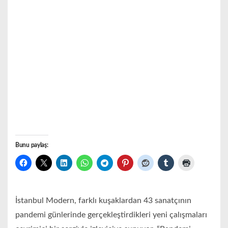
Bunu paylaş:
İstanbul Modern, farklı kuşaklardan 43 sanatçının
pandemi günlerinde gerçekleştirdikleri yeni çalışmaları