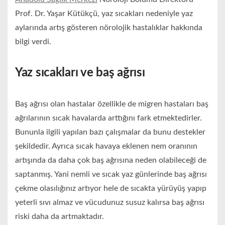
Prof. Dr. Yaşar Kütükçü, yaz sıcakları nedeniyle yaz
aylarında artış gösteren nörolojik hastalıklar hakkında
bilgi verdi.
Yaz sıcakları ve baş ağrısı
Baş ağrısı olan hastalar özellikle de migren hastaları baş
ağrılarının sıcak havalarda arttığını fark etmektedirler.
Bununla ilgili yapılan bazı çalışmalar da bunu destekler
şekildedir. Ayrıca sıcak havaya eklenen nem oranının
artışında da daha çok baş ağrısına neden olabileceği de
saptanmış. Yani nemli ve sıcak yaz günlerinde baş ağrısı
çekme olasılığınız artıyor hele de sıcakta yürüyüş yapıp
yeterli sıvı almaz ve vücudunuz susuz kalırsa baş ağrısı
riski daha da artmaktadır.