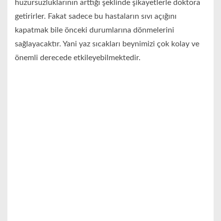
huzursuzluklarının arttığı şeklinde şikayetlerle doktora
getirirler. Fakat sadece bu hastaların sıvı açığını
kapatmak bile önceki durumlarına dönmelerini
sağlayacaktır. Yani yaz sıcakları beynimizi çok kolay ve
önemli derecede etkileyebilmektedir.