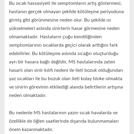
Bu sıcak hassasiyeti ile semptomların artış göstermesi,
hastanın gerçek olmayan şekilde kötüleşme periyoduna
girmiş gibi görünmesine neden olur. Bu şekilde ısı
yükselmeleri aslında sinirlerin hasar görmesine neden
olmamaktadır. Hastaların çoğu kendiliğinden
semptomlarının sıcaklarda geçici olarak arttığını fark
edebilirler. Bu kötüleşme aslında sıcağın oluşturduğu
ayrı bir hasara bağlı değildir, MS hastalarında zaten
hasarlı olan sinir kılıfı nedeni ile ileti bozuk olduğundan
yaz sıcakları ile bu bozuk olan ileti kolay bloke olmakta
ve sinirin görevinin etkilediği alanda belirtilerin artışına
neden olmaktadır.
Bu nedenle MS hastalarının yazın sıcak havalarda ve
özellikle de öğlen saatlerinde dışarıda bulunmamaları
önem kazanmaktadır.