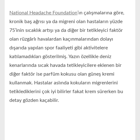
National Headache Foundation
’ın çalışmalarına göre,
kronik baş ağrısı ya da migreni olan hastaların yüzde
75’inin sıcaklık artışı ya da diğer bir tetikleyici faktör
olan rüzgârlı havalardan kaçınmalarından dolayı
dışarıda yapılan spor faaliyeti gibi aktivitelere
katılamadıkları gösterilmiş. Yazın özellikle deniz
kenarlarında sıcak havada tetikleyicilere eklenen bir
diğer faktör ise parfüm kokusu olan güneş kremi
kullanmak. Hastalar aslında kokuların migrenlerini
tetiklediklerini çok iyi bilirler fakat krem sürerken bu
detay gözden kaçabilir.