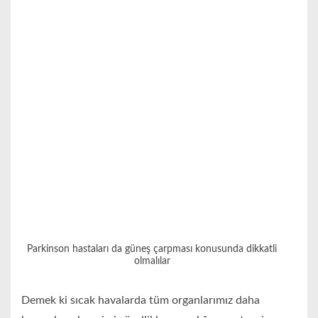
Parkinson hastaları da güneş çarpması konusunda dikkatli
olmalılar
Demek ki sıcak havalarda tüm organlarımız daha