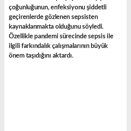
çoğunluğunun, enfeksiyonu şiddetli
geçirenlerde gözlenen sepsisten
kaynaklanmakta olduğunu söyledi.
Özellikle pandemi sürecinde sepsis ile
ilgili farkındalık çalışmalarının büyük
ö
nem taşıdığını aktardı.