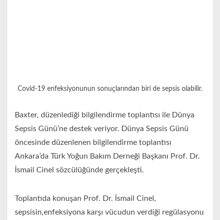
Covid-19 enfeksiyonunun sonuçlarından biri de sepsis olabilir.
Baxter,
düzenlediği bilgilendirme toplantısı ile Dünya
Sepsis Günü’ne destek veriyor.
Dünya Sepsis Günü
öncesinde düzenlenen bilgilendirme toplantısı
Ankara’da Türk Yoğun Bakım Derneği Başkanı Prof. Dr.
İsmail Cinel sözcülüğünde gerçekleşti.
Toplantıda konuşan Prof. Dr. İsmail Cinel,
s
epsisin
,
enfeksiyona karşı vücudun verdiği regülasyonu