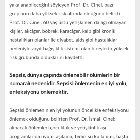
yakalanabileceğini söyleyen Prof. Dr. Cinel, bazı
grupların daha yüksek risk altında olduğunu belirtti.
Prof. Dr. Cinel, 60 yaş üstü yetişkinler, dalağı olmayan
kişiler, akciğer, böbrek, karaciğer, kalp gibi kronik
hastalıkları olanlar ile diyabet, aids gibi hastalıklar
nedeniyle zayıf bağışıklık sistemi olan bireylerin yüksek
risk grubunda olduklarını kaydetti.
Sepsis, dünya çapında önlenebilir ölümlerin bir
numaralı nedenidir. Sepsisi önlemenin en iyi yolu,
enfeksiyonu önlemektir.
Sepsisi önlemenin en iyi yolunun öncelikle enfeksiyonu
önlemek olduğunu belirten Prof. Dr. İsmail Cinel;
alınacak önlemleri çocukluk ve yetişkinlik aşı
programlarına uyum, aşılama, temiz su kullanımı, başta