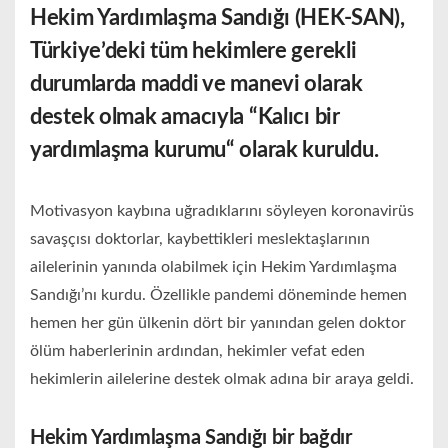
Hekim Yardımlaşma Sandığı (HEK-SAN),
Türkiye’deki tüm hekimlere gerekli
durumlarda maddi ve manevi olarak
destek olmak amacıyla
“K
alıcı bir
yardımlaşma kurumu
“
olarak kuruldu.
Motivasyon kaybına uğradıklarını söyleyen koronavirüs
savaşçısı doktorlar, kaybettikleri meslektaşlarının
ailelerinin yanında olabilmek için Hekim Yardımlaşma
Sandığı’nı kurdu. Özellikle pandemi döneminde hemen
hemen her gün ülkenin dört bir yanından gelen doktor
ölüm haberlerinin ardından, hekimler vefat eden
hekimlerin ailelerine destek olmak adına bir araya geldi.
Hekim Yardımlaşma Sandığı bir bağdır