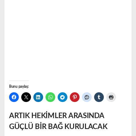
Bunu paylaş:
ARTIK HEKİMLER ARASINDA
GÜÇLÜ BİR BAĞ KURULACAK