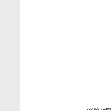
Supradyn Energy