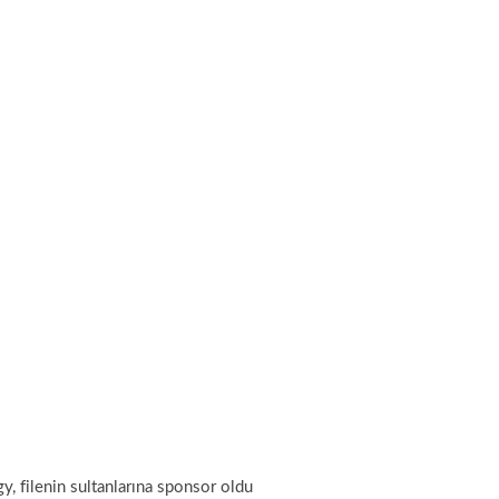
, filenin sultanlarına sponsor oldu