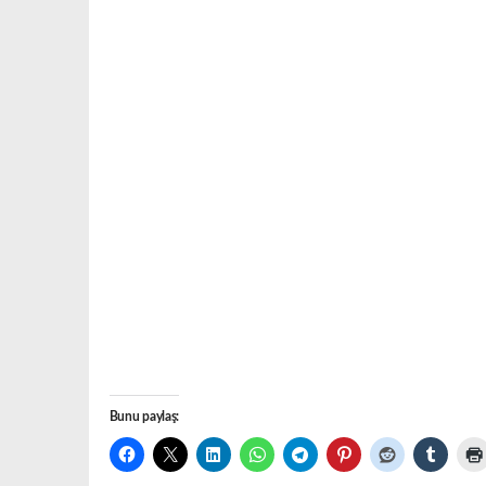
Bunu paylaş: