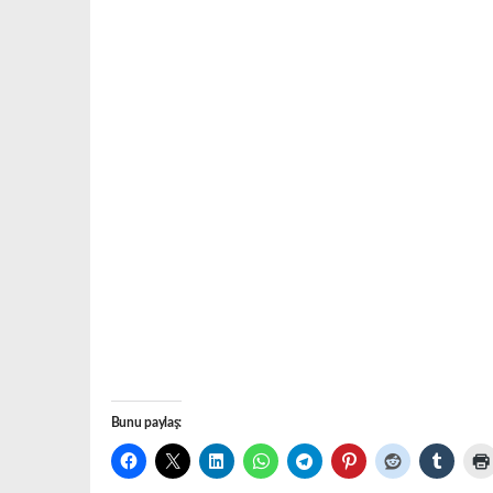
Bunu paylaş: