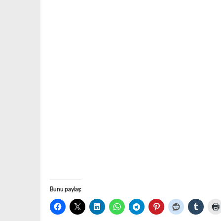
Bunu paylaş: