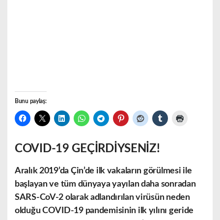
Bunu paylaş:
COVID-19 GEÇİRDİYSENİZ!
Aralık 2019’da Çin’de ilk vakaların görülmesi ile
başlayan ve tüm dünyaya yayılan daha sonradan
SARS-CoV-2 olarak adlandırılan virüsün neden
olduğu COVID-19 pandemisinin ilk yılını geride