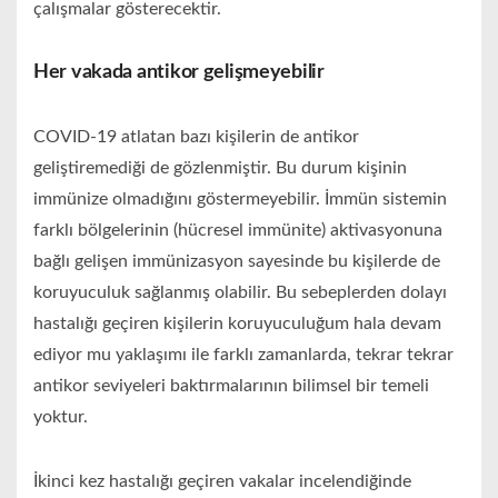
çalışmalar gösterecektir.
Her vakada antikor gelişmeyebilir
COVID-19 atlatan bazı kişilerin de antikor
geliştiremediği de gözlenmiştir. Bu durum kişinin
immünize olmadığını göstermeyebilir. İmmün sistemin
farklı bölgelerinin (hücresel immünite) aktivasyonuna
bağlı gelişen immünizasyon sayesinde bu kişilerde de
koruyuculuk sağlanmış olabilir. Bu sebeplerden dolayı
hastalığı geçiren kişilerin koruyuculuğum hala devam
ediyor mu yaklaşımı ile farklı zamanlarda, tekrar tekrar
antikor seviyeleri baktırmalarının bilimsel bir temeli
yoktur.
İkinci kez hastalığı geçiren vakalar incelendiğinde