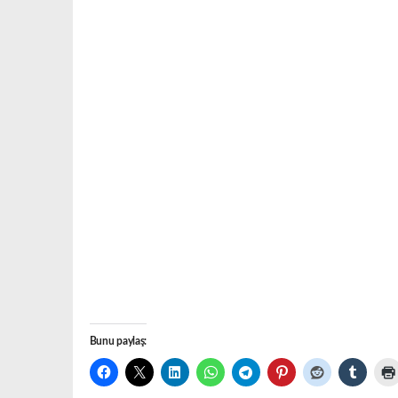
Bunu paylaş: