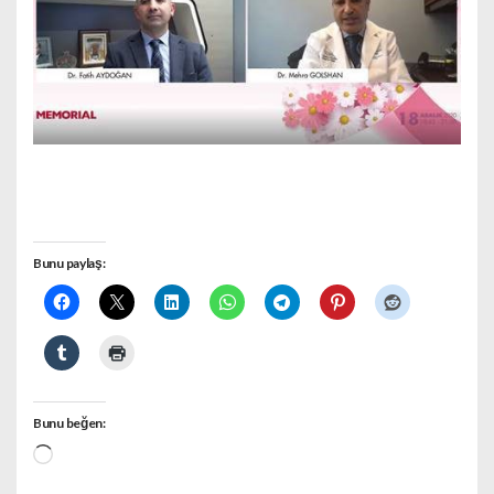
Bunu paylaş:
Bunu beğen:
Yükleniyor...