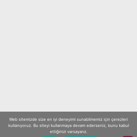
Web sitemizde size en iyi deneyimi sunabilmemiz için çerezleri
kullanıyoruz. Bu siteyi kullanmaya devam ederseniz, bunu kabul
ettiğinizi varsayarız.