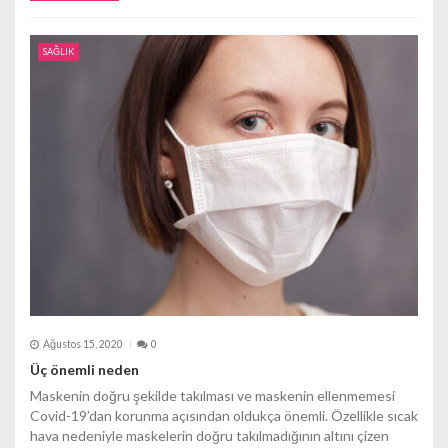
SAĞLIK
Ağustos 15, 2020
0
Üç önemli neden
Maskenin doğru şekilde takılması ve maskenin ellenmemesi
Covid-19’dan korunma açısından oldukça önemli. Özellikle sıcak
hava nedeniyle maskelerin doğru takılmadığının altını çizen