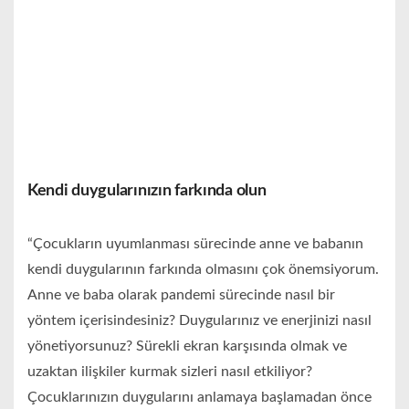
Kendi duygularınızın farkında olun
“Çocukların uyumlanması sürecinde anne ve babanın
kendi duygularının farkında olmasını çok önemsiyorum.
Anne ve baba olarak pandemi sürecinde nasıl bir
yöntem içerisindesiniz? Duygularınız ve enerjinizi nasıl
yönetiyorsunuz? Sürekli ekran karşısında olmak ve
uzaktan ilişkiler kurmak sizleri nasıl etkiliyor?
Çocuklarınızın duygularını anlamaya başlamadan önce