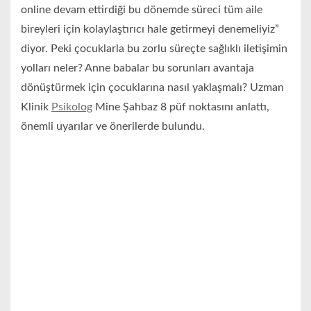
online devam ettirdiği bu dönemde süreci tüm aile
bireyleri için kolaylaştırıcı hale getirmeyi denemeliyiz”
diyor. Peki çocuklarla bu zorlu süreçte sağlıklı iletişimin
yolları neler? Anne babalar bu sorunları avantaja
dönüştürmek için çocuklarına nasıl yaklaşmalı? Uzman
Klinik
Psikolog
Mine Şahbaz 8 püf noktasını anlattı,
önemli uyarılar ve önerilerde bulundu.