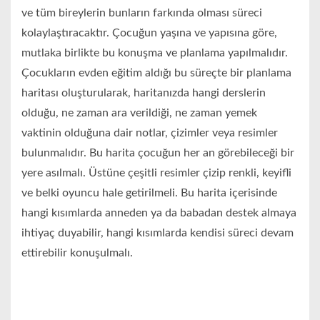
ve tüm bireylerin bunların farkında olması süreci
kolaylaştıracaktır. Çocuğun yaşına ve yapısına göre,
mutlaka birlikte bu konuşma ve planlama yapılmalıdır.
Çocukların evden eğitim aldığı bu süreçte bir planlama
haritası oluşturularak, haritanızda hangi derslerin
olduğu, ne zaman ara verildiği, ne zaman yemek
vaktinin olduğuna dair notlar, çizimler veya resimler
bulunmalıdır. Bu harita çocuğun her an görebileceği bir
yere asılmalı. Üstüne çeşitli resimler çizip renkli, keyifli
ve belki oyuncu hale getirilmeli. Bu harita içerisinde
hangi kısımlarda anneden ya da babadan destek almaya
ihtiyaç duyabilir, hangi kısımlarda kendisi süreci devam
ettirebilir konuşulmalı.