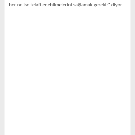
her ne ise telafi edebilmelerini sağlamak gerekir” diyor.