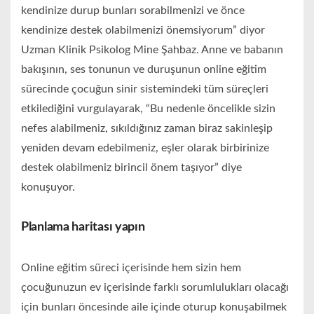
kendinize durup bunları sorabilmenizi ve önce
kendinize destek olabilmenizi önemsiyorum” diyor
Uzman Klinik Psikolog Mine Şahbaz. Anne ve babanın
bakışının, ses tonunun ve duruşunun online eğitim
sürecinde çocuğun sinir sistemindeki tüm süreçleri
etkilediğini vurgulayarak, “Bu nedenle öncelikle sizin
nefes alabilmeniz, sıkıldığınız zaman biraz sakinleşip
yeniden devam edebilmeniz, eşler olarak birbirinize
destek olabilmeniz birincil önem taşıyor” diye
konuşuyor.
Planlama haritası yapın
Online eğitim süreci içerisinde hem sizin hem
çocuğunuzun ev içerisinde farklı sorumlulukları olacağı
için bunları öncesinde aile içinde oturup konuşabilmek