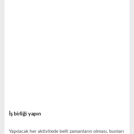
İş birliği yapın
Yapılacak her aktivitede belli zamanların olması, bunları