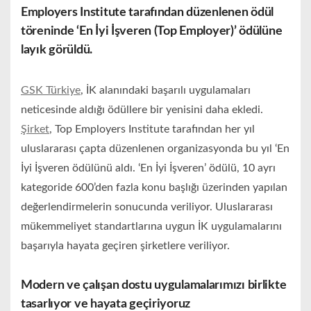
Employers Institute tarafından düzenlenen ödül
töreninde ‘En İyi İşveren (Top Employer)’ ödülüne
layık görüldü.
GSK Türkiye
, İK alanındaki başarılı uygulamaları
neticesinde aldığı ödüllere bir yenisini daha ekledi.
Şirket
, Top Employers Institute tarafından her yıl
uluslararası çapta düzenlenen organizasyonda bu yıl ‘En
İyi İşveren ödülünü aldı. ‘En İyi İşveren’ ödülü, 10 ayrı
kategoride 600’den fazla konu başlığı üzerinden yapılan
değerlendirmelerin sonucunda veriliyor. Uluslararası
mükemmeliyet standartlarına uygun İK uygulamalarını
başarıyla hayata geçiren şirketlere veriliyor.
Modern ve çalışan dostu uygulamalarımızı birlikte
tasarlıyor ve hayata geçiriyoruz