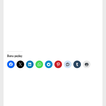
Bunu paylaş: