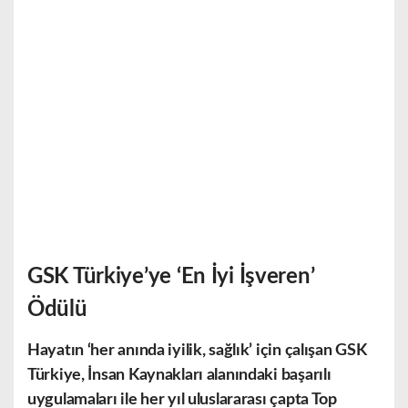
GSK Türkiye’ye ‘En İyi İşveren’
Ödülü
Hayatın ‘her anında iyilik, sağlık’ için çalışan GSK
Türkiye, İnsan Kaynakları alanındaki başarılı
uygulamaları ile her yıl uluslararası çapta Top