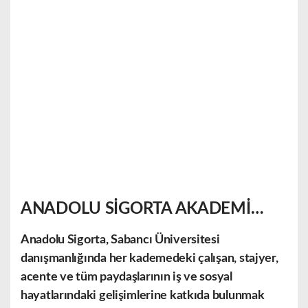
ANADOLU SİGORTA AKADEMİ…
Anadolu Sigorta, Sabancı Üniversitesi
danışmanlığında her kademedeki çalışan, stajyer,
acente ve tüm paydaşlarının iş ve sosyal
hayatlarındaki gelişimlerine katkıda bulunmak