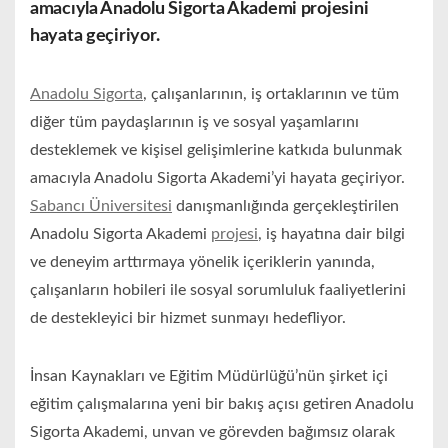
amacıyla Anadolu Sigorta Akademi projesini
hayata geçiriyor.
Anadolu Sigorta
, çalışanlarının, iş ortaklarının ve tüm
diğer tüm paydaşlarının iş ve sosyal yaşamlarını
desteklemek ve kişisel gelişimlerine katkıda bulunmak
amacıyla Anadolu Sigorta Akademi’yi hayata geçiriyor.
Sabancı Üniversitesi
danışmanlığında gerçekleştirilen
Anadolu Sigorta Akademi
projesi
, iş hayatına dair bilgi
ve deneyim arttırmaya yönelik içeriklerin yanında,
çalışanların hobileri ile sosyal sorumluluk faaliyetlerini
de destekleyici bir hizmet sunmayı hedefliyor.
İnsan Kaynakları ve Eğitim Müdürlüğü’nün şirket içi
eğitim çalışmalarına yeni bir bakış açısı getiren Anadolu
Sigorta Akademi, unvan ve görevden bağımsız olarak