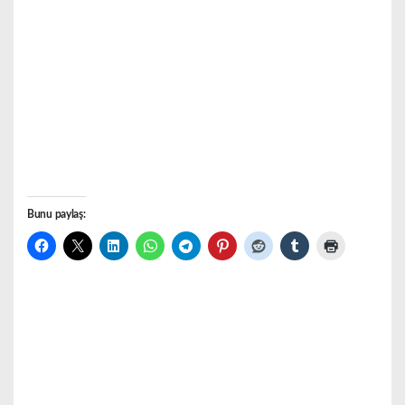
Bunu paylaş: