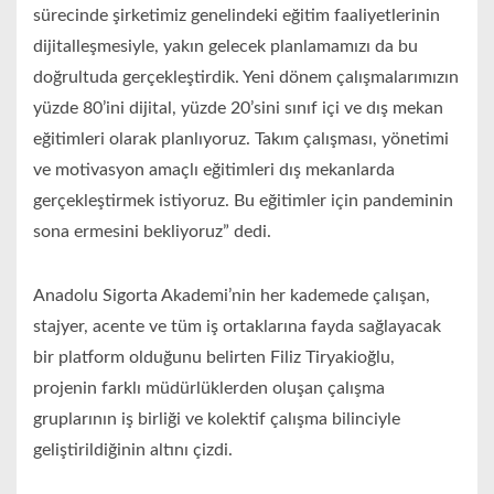
sürecinde şirketimiz genelindeki eğitim faaliyetlerinin
dijitalleşmesiyle, yakın gelecek planlamamızı da bu
doğrultuda gerçekleştirdik. Yeni dönem çalışmalarımızın
yüzde 80’ini dijital, yüzde 20’sini sınıf içi ve dış mekan
eğitimleri olarak planlıyoruz. Takım çalışması, yönetimi
ve motivasyon amaçlı eğitimleri dış mekanlarda
gerçekleştirmek istiyoruz. Bu eğitimler için pandeminin
sona ermesini bekliyoruz” dedi.
Anadolu Sigorta Akademi’nin her kademede çalışan,
stajyer, acente ve tüm iş ortaklarına fayda sağlayacak
bir platform olduğunu belirten Filiz Tiryakioğlu,
projenin farklı müdürlüklerden oluşan çalışma
gruplarının iş birliği ve kolektif çalışma bilinciyle
geliştirildiğinin altını çizdi.