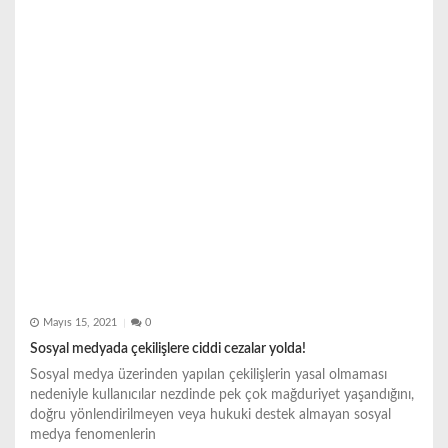
Mayıs 15, 2021
0
Sosyal medyada çekilişlere ciddi cezalar yolda!
Sosyal medya üzerinden yapılan çekilişlerin yasal olmaması
nedeniyle kullanıcılar nezdinde pek çok mağduriyet yaşandığını,
doğru yönlendirilmeyen veya hukuki destek almayan sosyal
medya fenomenlerin