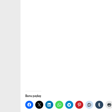
Bunu paylaş: