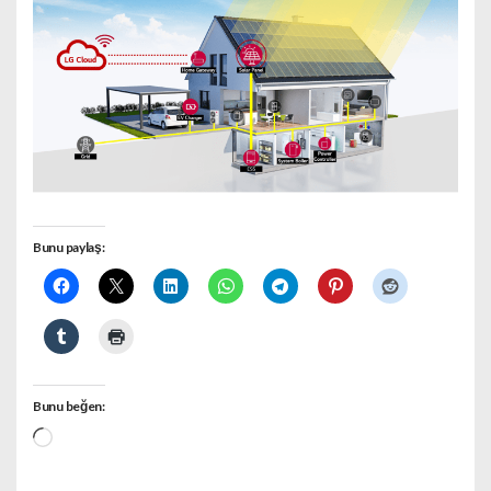
Bunu paylaş:
Bunu beğen:
Yükleniyor...