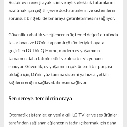
Bu, bir evin enerji ayak izini ve aylık elektrik faturalarını
azaltmak için çeşitli çevre dostu ürünlerin ve sistemlerin
sorunsuz bir şekilde bir araya getirilebilmesini sağlıyor.
Güvenlik, rahatlık ve eğlencenin üç temel değeri etrafında
tasarlanan ve LG’nin kapsamlı çözümleriyle hayata
geçirilen LG ThinQ Home, modern ev yaşamının
tamamen daha tatmin edici ve akıcı bir vizyonunu
sunuyor. Güvenlik, ev yaşamının çok önemli bir parçası
olduğu için, LG’nin yüz tanıma sistemi yalnızca yetkili
kişilerin erişim sağlayabilmesini sağlıyor.
Sen nereye, tercihlerin oraya
Otomatik sistemler, en yeni akıllı LG TV’ler ve ses ürünleri
tarafından sağlanan eğlencenin tadını çıkarmak için daha