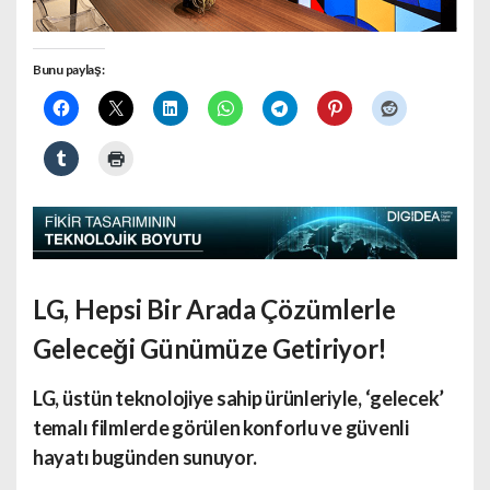
Bunu paylaş:
LG, Hepsi Bir Arada Çözümlerle
Geleceği Günümüze Getiriyor!
LG, üstün teknolojiye sahip ürünleriyle, ‘gelecek’
temalı filmlerde görülen konforlu ve güvenli
hayatı bugünden sunuyor.