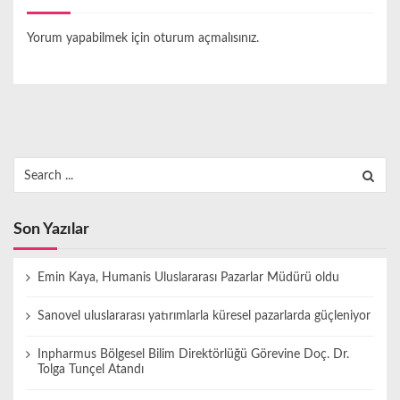
Yorum yapabilmek için
oturum açmalısınız
.
Search
for:
Son Yazılar
Emin Kaya, Humanis Uluslararası Pazarlar Müdürü oldu
Sanovel uluslararası yatırımlarla küresel pazarlarda güçleniyor
Inpharmus Bölgesel Bilim Direktörlüğü Görevine Doç. Dr.
Tolga Tunçel Atandı