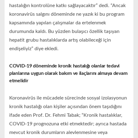
hastalığın kontrolüne katkı sağlayacaktır” dedi. “Ancak
koronavirüs salgını döneminde ne yazık ki bu program
kapsamında yapılan çalışmalar da ertelenmek
durumunda kaldı. Bu yüzden bulaşıcı özellik taşıyan
hepatit grubu hastalıklarda artış olabileceği için
endişeliyiz” diye ekledi.
COVID-19 döneminde kronik hastalığı olanlar tedavi
planlarına uygun olarak bakım ve ilaçlarını almaya devam
etmelidir
Koronavirüs ile mücadele sürecinde sosyal izolasyonun
kronik hastalığı olan kişiler açısından önem taşıdığını
ifade eden Prof. Dr. Fehmi Tabak; “Kronik hastalıklar,
COVID-19 prognozuna etki etmektedir; ayrıca hastada
mevcut kronik durumların alevlenmesine veya