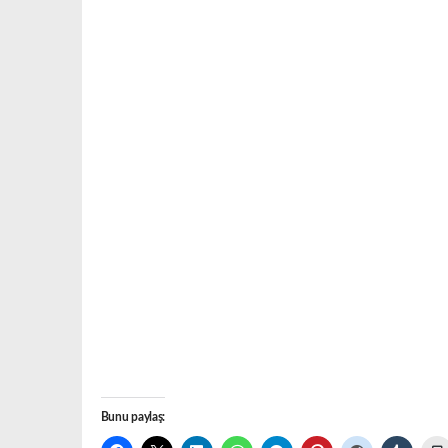
Bunu paylaş: