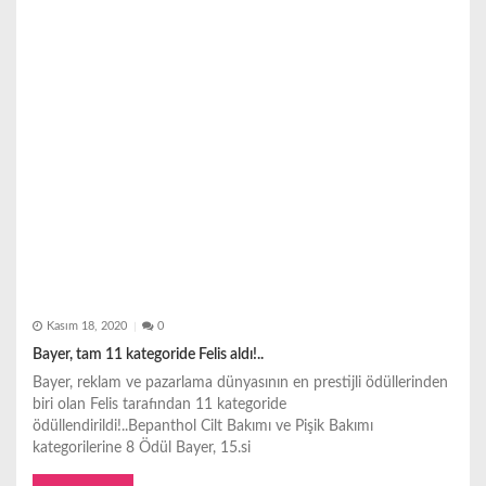
Kasım 18, 2020
0
Bayer, tam 11 kategoride Felis aldı!..
Bayer, reklam ve pazarlama dünyasının en prestijli ödüllerinden
biri olan Felis tarafından 11 kategoride
ödüllendirildi!..Bepanthol Cilt Bakımı ve Pişik Bakımı
kategorilerine 8 Ödül Bayer, 15.si