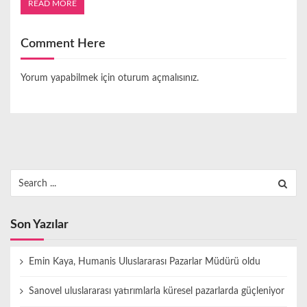
READ MORE
Comment Here
Yorum yapabilmek için
oturum açmalısınız
.
Search
for:
Son Yazılar
Emin Kaya, Humanis Uluslararası Pazarlar Müdürü oldu
Sanovel uluslararası yatırımlarla küresel pazarlarda güçleniyor