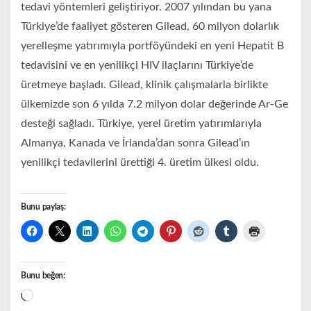
tedavi yöntemleri geliştiriyor. 2007 yılından bu yana
Türkiye’de faaliyet gösteren Gilead, 60 milyon dolarlık
yerelleşme yatırımıyla portföyündeki en yeni Hepatit B
tedavisini ve en yenilikçi HIV ilaçlarını Türkiye’de
üretmeye başladı. Gilead, klinik çalışmalarla birlikte
ülkemizde son 6 yılda 7.2 milyon dolar değerinde Ar-Ge
desteği sağladı. Türkiye, yerel üretim yatırımlarıyla
Almanya, Kanada ve İrlanda’dan sonra Gilead’ın
yenilikçi tedavilerini ürettiği 4. üretim ülkesi oldu.
Bunu paylaş:
Bunu beğen:
Yükleniyor...