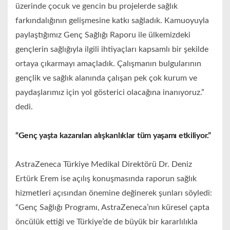
üzerinde çocuk ve gencin bu projelerde sağlık
farkındalığının gelişmesine katkı sağladık. Kamuoyuyla
paylaştığımız Genç Sağlığı Raporu ile ülkemizdeki
gençlerin sağlığıyla ilgili ihtiyaçları kapsamlı bir şekilde
ortaya çıkarmayı amaçladık. Çalışmanın bulgularının
gençlik ve sağlık alanında çalışan pek çok kurum ve
paydaşlarımız için yol gösterici olacağına inanıyoruz.”
dedi.
“Genç yaşta kazanılan alışkanlıklar tüm yaşamı etkiliyor.”
AstraZeneca Türkiye Medikal Direktörü Dr. Deniz
Ertürk Erem ise açılış konuşmasında raporun sağlık
hizmetleri açısından önemine değinerek şunları söyledi:
“Genç Sağlığı Programı, AstraZeneca’nın küresel çapta
öncülük ettiği ve Türkiye’de de büyük bir kararlılıkla