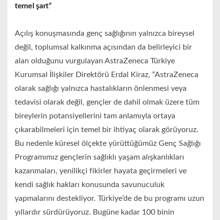
temel şart”
Açılış konuşmasında genç sağlığının yalnızca bireysel
değil, toplumsal kalkınma açısından da belirleyici bir
alan olduğunu vurgulayan AstraZeneca Türkiye
Kurumsal İlişkiler Direktörü Erdal Kiraz, “AstraZeneca
olarak sağlığı yalnızca hastalıkların önlenmesi veya
tedavisi olarak değil, gençler de dahil olmak üzere tüm
bireylerin potansiyellerini tam anlamıyla ortaya
çıkarabilmeleri için temel bir ihtiyaç olarak görüyoruz.
Bu nedenle küresel ölçekte yürüttüğümüz Genç Sağlığı
Programımız gençlerin sağlıklı yaşam alışkanlıkları
kazanmaları, yenilikçi fikirler hayata geçirmeleri ve
kendi sağlık hakları konusunda savunuculuk
yapmalarını destekliyor. Türkiye’de de bu programı uzun
yıllardır sürdürüyoruz. Bugüne kadar 100 binin