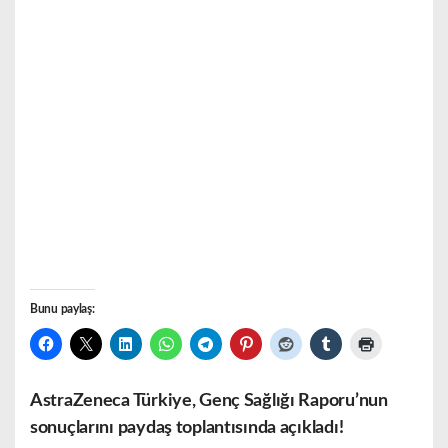
Bunu paylaş:
AstraZeneca Türkiye, Genç Sağlığı Raporu’nun
sonuçlarını paydaş toplantısında açıkladı!