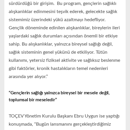
sürdürdüğü bir girişim. Bu program, gençlerin sağlıklı
alışkanlıklar edinmesini teşvik ederek, gelecekte sağlık
sistemimiz üzerindeki yükü azaltmayı hedefliyor.
Gençlik döneminde edinilen alışkanlıklar, bireylerin ileri
yaşlardaki sağlık durumları açısından önemli bir etkiye
sahip. Bu alışkanlıklar, yalnızca bireysel sağlığı değil,
sağlık sisteminin genel yükünü de etkiliyor. Tütün
kullanımı, yetersiz fiziksel aktivite ve sağlıksız beslenme
gibi faktörler, kronik hastalıkların temel nedenleri
arasında yer alıyor.”
“Gençlerin sağlığı yalnızca bireysel bir mesele değil,
toplumsal bir meseledir”
TOÇEV Yönetim Kurulu Başkanı Ebru Uygun ise yaptığı
konuşmada, “Bugün lansmanını gerçekleştirdiğimiz