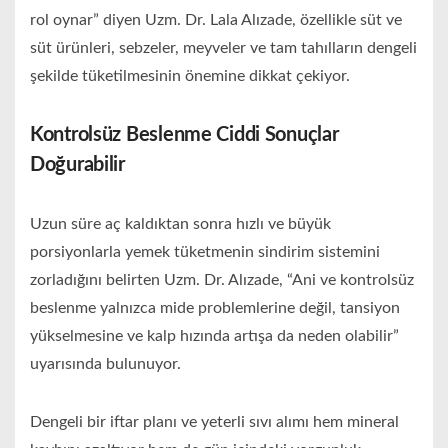
rol oynar” diyen Uzm. Dr. Lala Alızade, özellikle süt ve
süt ürünleri, sebzeler, meyveler ve tam tahılların dengeli
şekilde tüketilmesinin önemine dikkat çekiyor.
Kontrolsüz Beslenme Ciddi Sonuçlar
Doğurabilir
Uzun süre aç kaldıktan sonra hızlı ve büyük
porsiyonlarla yemek tüketmenin sindirim sistemini
zorladığını belirten Uzm. Dr. Alızade, “Ani ve kontrolsüz
beslenme yalnızca mide problemlerine değil, tansiyon
yükselmesine ve kalp hızında artışa da neden olabilir”
uyarısında bulunuyor.
Dengeli bir iftar planı ve yeterli sıvı alımı hem mineral