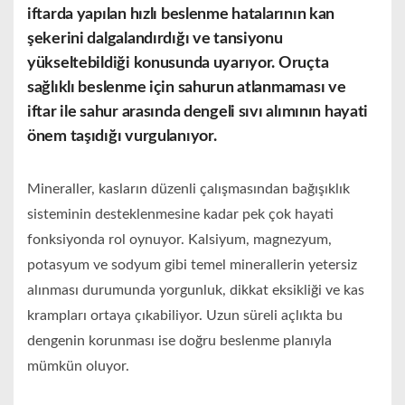
iftarda yapılan hızlı beslenme hatalarının kan
şekerini dalgalandırdığı ve tansiyonu
yükseltebildiği konusunda uyarıyor. Oruçta
sağlıklı beslenme için sahurun atlanmaması ve
iftar ile sahur arasında dengeli sıvı alımının hayati
önem taşıdığı vurgulanıyor.
Mineraller, kasların düzenli çalışmasından bağışıklık
sisteminin desteklenmesine kadar pek çok hayati
fonksiyonda rol oynuyor. Kalsiyum, magnezyum,
potasyum ve sodyum gibi temel minerallerin yetersiz
alınması durumunda yorgunluk, dikkat eksikliği ve kas
krampları ortaya çıkabiliyor. Uzun süreli açlıkta bu
dengenin korunması ise doğru beslenme planıyla
mümkün oluyor.