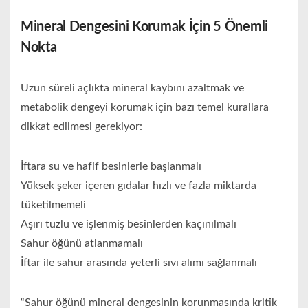
Mineral Dengesini Korumak İçin 5 Önemli
Nokta
Uzun süreli açlıkta mineral kaybını azaltmak ve
metabolik dengeyi korumak için bazı temel kurallara
dikkat edilmesi gerekiyor:
İftara su ve hafif besinlerle başlanmalı
Yüksek şeker içeren gıdalar hızlı ve fazla miktarda
tüketilmemeli
Aşırı tuzlu ve işlenmiş besinlerden kaçınılmalı
Sahur öğünü atlanmamalı
İftar ile sahur arasında yeterli sıvı alımı sağlanmalı
“Sahur öğünü mineral dengesinin korunmasında kritik