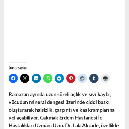
Bunu paylaş:
Ramazan
ayında uzun süreli açlık ve sıvı kaybı,
vücudun mineral dengesi üzerinde ciddi baskı
oluşturarak halsizlik, çarpıntı ve kas kramplarına
yol açabiliyor. Çakmak Erdem Hastanesi İç
Hastalıkları Uzmanı Uzm. Dr. Lala Alızade, özellikle