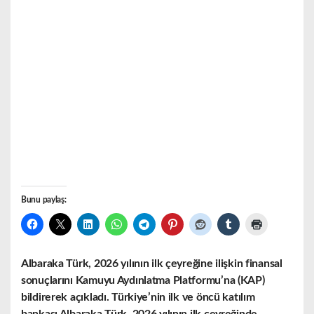
Bunu paylaş:
Albaraka Türk, 2026 yılının ilk çeyreğine ilişkin finansal
sonuçlarını Kamuyu Aydınlatma Platformu’na (KAP)
bildirerek açıkladı. Türkiye’nin ilk ve öncü katılım