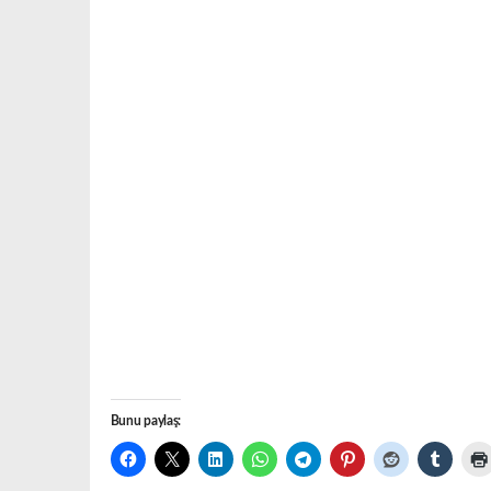
Bunu paylaş: