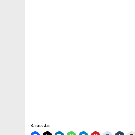
Bunu paylaş: