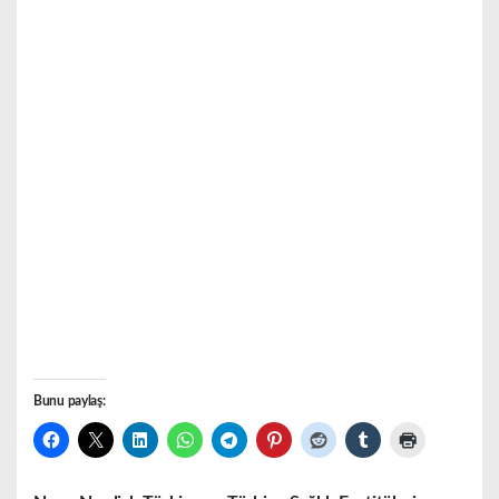
Bunu paylaş: