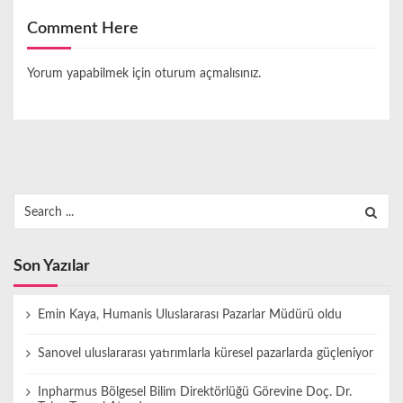
Comment Here
Yorum yapabilmek için
oturum açmalısınız
.
Search
for:
Son Yazılar
Emin Kaya, Humanis Uluslararası Pazarlar Müdürü oldu
Sanovel uluslararası yatırımlarla küresel pazarlarda güçleniyor
Inpharmus Bölgesel Bilim Direktörlüğü Görevine Doç. Dr.