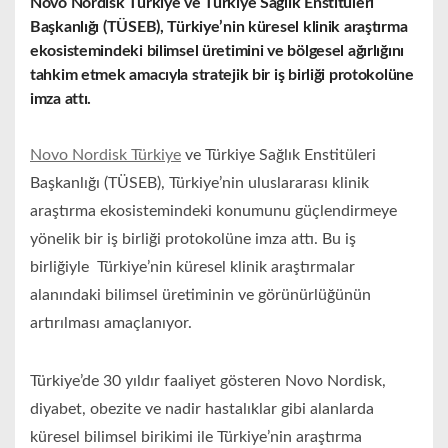
Novo Nordisk Türkiye ve Türkiye Sağlık Enstitüleri
Başkanlığı (TÜSEB), Türkiye’nin küresel klinik araştırma
ekosistemindeki bilimsel üretimini ve bölgesel ağırlığını
tahkim etmek amacıyla stratejik bir iş birliği protokolüne
imza attı.
Novo Nordisk Türkiye
ve Türkiye Sağlık Enstitüleri
Başkanlığı (TÜSEB), Türkiye’nin uluslararası klinik
araştırma ekosistemindeki konumunu güçlendirmeye
yönelik bir iş birliği protokolüne imza attı. Bu iş
birliğiyle Türkiye’nin küresel klinik araştırmalar
alanındaki bilimsel üretiminin ve görünürlüğünün
artırılması amaçlanıyor.
Türkiye’de 30 yıldır faaliyet gösteren Novo Nordisk,
diyabet, obezite ve nadir hastalıklar gibi alanlarda
küresel bilimsel birikimi ile Türkiye’nin araştırma