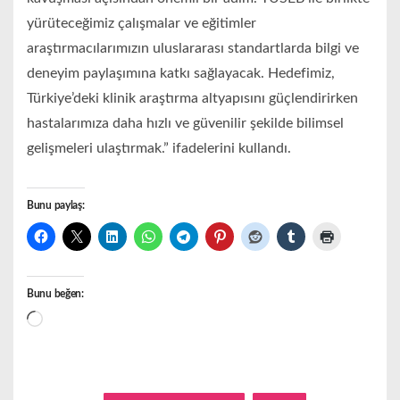
yürüteceğimiz çalışmalar ve eğitimler
araştırmacılarımızın uluslararası standartlarda bilgi ve
deneyim paylaşımına katkı sağlayacak. Hedefimiz,
Türkiye’deki klinik araştırma altyapısını güçlendirirken
hastalarımıza daha hızlı ve güvenilir şekilde bilimsel
gelişmeleri ulaştırmak.” ifadelerini kullandı.
Bunu paylaş:
Bunu beğen:
Yükleniyor...