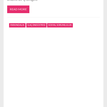
READ MORE
FARKINDALIK
İLAÇ ENDÜSTRİSİ
SOSYAL SORUMLULUK