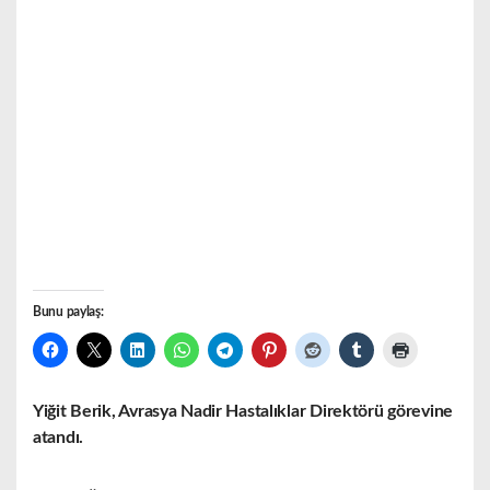
Bunu paylaş:
Yiğit Berik, Avrasya Nadir Hastalıklar Direktörü görevine
atandı.