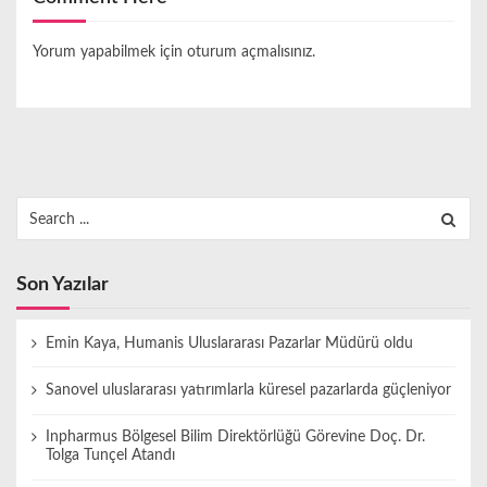
Yorum yapabilmek için
oturum açmalısınız
.
Search
for:
Son Yazılar
Emin Kaya, Humanis Uluslararası Pazarlar Müdürü oldu
Sanovel uluslararası yatırımlarla küresel pazarlarda güçleniyor
Inpharmus Bölgesel Bilim Direktörlüğü Görevine Doç. Dr.
Tolga Tunçel Atandı