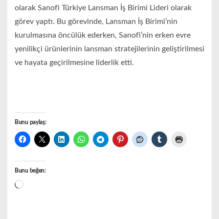
olarak Sanofi Türkiye Lansman İş Birimi Lideri olarak
görev yaptı. Bu görevinde, Lansman İş Birimi’nin
kurulmasına öncülük ederken, Sanofi’nin erken evre
yenilikçi ürünlerinin lansman stratejilerinin geliştirilmesi
ve hayata geçirilmesine liderlik etti.
Bunu paylaş:
Bunu beğen:
Yükleniyor...