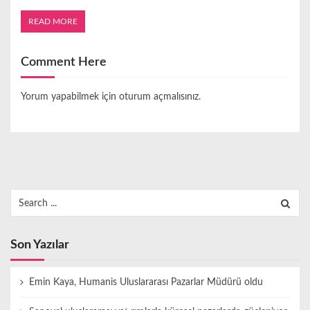
READ MORE
Comment Here
Yorum yapabilmek için
oturum açmalısınız
.
Search
for:
Son Yazılar
Emin Kaya, Humanis Uluslararası Pazarlar Müdürü oldu