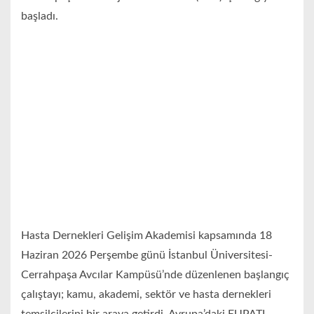
başladı.
Hasta Dernekleri Gelişim Akademisi kapsamında 18
Haziran 2026 Perşembe günü İstanbul Üniversitesi-
Cerrahpaşa Avcılar Kampüsü’nde düzenlenen başlangıç
çalıştayı; kamu, akademi, sektör ve hasta dernekleri