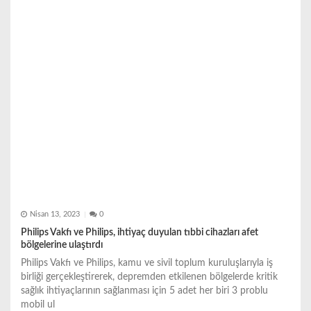
Nisan 13, 2023
0
Philips Vakfı ve Philips, ihtiyaç duyulan tıbbi cihazları afet
bölgelerine ulaştırdı
Philips Vakfı ve Philips, kamu ve sivil toplum kuruluşlarıyla iş
birliği gerçekleştirerek, depremden etkilenen bölgelerde kritik
sağlık ihtiyaçlarının sağlanması için 5 adet her biri 3 problu
mobil ul