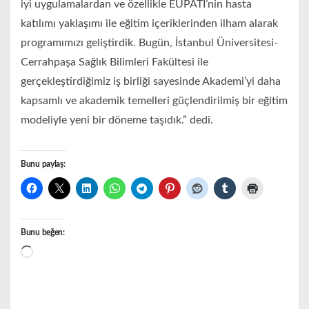
iyi uygulamalardan ve özellikle EUPATI’nin hasta
katılımı yaklaşımı ile eğitim içeriklerinden ilham alarak
programımızı geliştirdik. Bugün, İstanbul Üniversitesi-
Cerrahpaşa Sağlık Bilimleri Fakültesi ile
gerçekleştirdiğimiz iş birliği sayesinde Akademi’yi daha
kapsamlı ve akademik temelleri güçlendirilmiş bir eğitim
modeliyle yeni bir döneme taşıdık.” dedi.
Bunu paylaş:
Bunu beğen:
Yükleniyor...