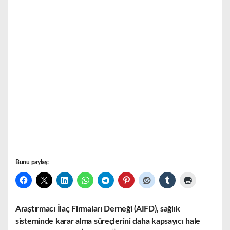
Bunu paylaş:
Araştırmacı İlaç Firmaları Derneği (AIFD), sağlık
sisteminde karar alma süreçlerini daha kapsayıcı hale