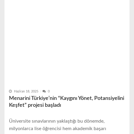
Haziran 18, 2025
0
Menarini Türkiye’nin “Kaygını Yönet, Potansiyelini
Keşfet” projesi başladı
Üniversite sınavlarının yaklaştığı bu dönemde,
milyonlarca lise öğrencisi hem akademik başarı