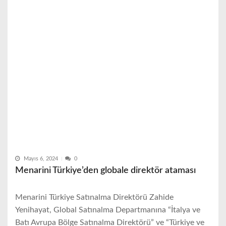
Mayıs 6, 2024
0
Menarini Türkiye’den globale direktör ataması
Menarini Türkiye Satınalma Direktörü Zahide
Yenihayat, Global Satınalma Departmanına “İtalya ve
Batı Avrupa Bölge Satınalma Direktörü” ve “Türkiye ve