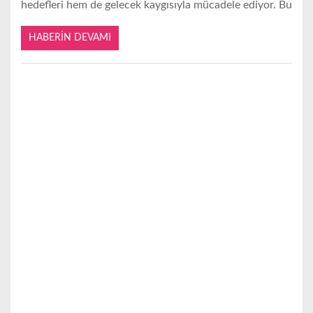
hedefleri hem de gelecek kaygısıyla mücadele ediyor. Bu
HABERIN DEVAMI