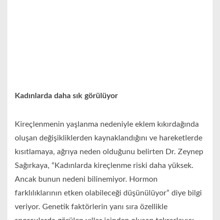
Kadınlarda daha sık görülüyor
Kireçlenmenin yaşlanma nedeniyle eklem kıkırdağında
oluşan değişikliklerden kaynaklandığını ve hareketlerde
kısıtlamaya, ağrıya neden olduğunu belirten Dr. Zeynep
Sağırkaya, “Kadınlarda kireçlenme riski daha yüksek.
Ancak bunun nedeni bilinemiyor. Hormon
farklılıklarının etken olabileceği düşünülüyor” diye bilgi
veriyor. Genetik faktörlerin yanı sıra özellikle