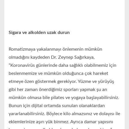
Sigara ve alkolden uzak durun
Romatizmaya yakalanmayı önlemenin mümkün
olmadığını kaydeden Dr. Zeynep Sağırkaya,
“Koronavirüs günlerinde daha sağlıklı olabilmemiz için
beslenmemize ve mümkün olduğunca çok hareket
etmeye özen göstermek gerekiyor. Yüzme ve yürüyüş
gibi her zaman önerdiğimiz sporları yapmak şu an
mümkün olmasa bile pilates ve yogaya başlayabilirsiniz.
Bunun için dijital ortamda sunulan olanaklardan
yararlanabilirsiniz. Böylece kilo almazsınız ve dolayısı ile
eklemlerinize aşırı yük binmez. Ayrıca damar yapısını