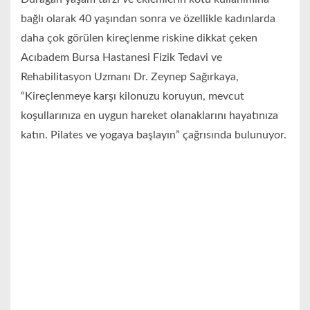
bağlı olarak 40 yaşından sonra ve özellikle kadınlarda
daha çok görülen kireçlenme riskine dikkat çeken
Acıbadem Bursa Hastanesi Fizik Tedavi ve
Rehabilitasyon Uzmanı Dr. Zeynep Sağırkaya,
“Kireçlenmeye karşı kilonuzu koruyun, mevcut
koşullarınıza en uygun hareket olanaklarını hayatınıza
katın. Pilates ve yogaya başlayın” çağrısında bulunuyor.