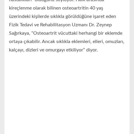
kireçlenme olarak bilinen osteoartritin 40 yaş
üzerindeki kişilerde sıklıkla görüldüğüne işaret eden
Fizik Tedavi ve Rehabilitasyon Uzmanı Dr. Zeynep
Sağırkaya, “Osteoartrit vücuttaki herhangi bir eklemde
ortaya çıkabilir. Ancak sıklıkla eklemleri, elleri, omuzları,
kalçayı, dizleri ve omurgayı etkiliyor” diyor.