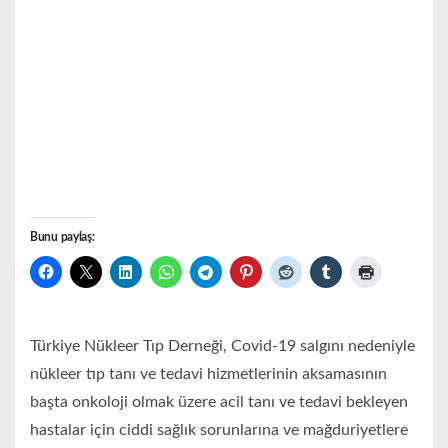
Bunu paylaş:
Türkiye Nükleer Tıp Derneği, Covid-19 salgını nedeniyle
nükleer tıp tanı ve tedavi hizmetlerinin aksamasının
başta onkoloji olmak üzere acil tanı ve tedavi bekleyen
hastalar için ciddi sağlık sorunlarına ve mağduriyetlere