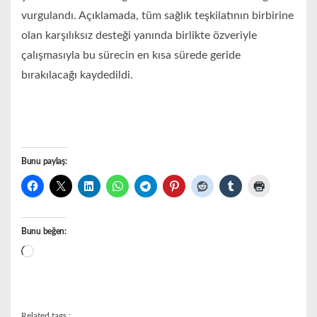
vurgulandı. Açıklamada, tüm sağlık teşkilatının birbirine
olan karşılıksız desteği yanında birlikte özveriyle
çalışmasıyla bu sürecin en kısa sürede geride
bırakılacağı kaydedildi.
Bunu paylaş:
Bunu beğen:
Yükleniyor...
Related tags :