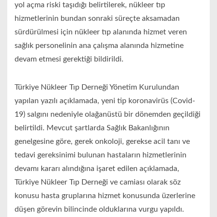
yol açma riski taşıdığı belirtilerek, nükleer tıp
hizmetlerinin bundan sonraki süreçte aksamadan
sürdürülmesi için nükleer tıp alanında hizmet veren
sağlık personelinin ana çalışma alanında hizmetine
devam etmesi gerektiği bildirildi.
Türkiye Nükleer Tıp Derneği Yönetim Kurulundan
yapılan yazılı açıklamada, yeni tip koronavirüs (Covid-
19) salgını nedeniyle olağanüstü bir dönemden geçildiği
belirtildi. Mevcut şartlarda Sağlık Bakanlığının
genelgesine göre, gerek onkoloji, gerekse acil tanı ve
tedavi gereksinimi bulunan hastaların hizmetlerinin
devamı kararı alındığına işaret edilen açıklamada,
Türkiye Nükleer Tıp Derneği ve camiası olarak söz
konusu hasta gruplarına hizmet konusunda üzerlerine
düşen görevin bilincinde olduklarına vurgu yapıldı.