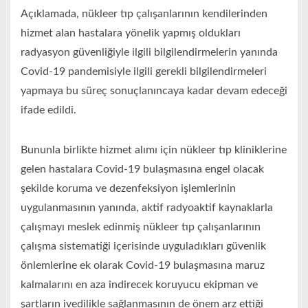
Açıklamada, nükleer tıp çalışanlarının kendilerinden
hizmet alan hastalara yönelik yapmış oldukları
radyasyon güvenliğiyle ilgili bilgilendirmelerin yanında
Covid-19 pandemisiyle ilgili gerekli bilgilendirmeleri
yapmaya bu süreç sonuçlanıncaya kadar devam edeceği
ifade edildi.
Bununla birlikte hizmet alımı için nükleer tıp kliniklerine
gelen hastalara Covid-19 bulaşmasına engel olacak
şekilde koruma ve dezenfeksiyon işlemlerinin
uygulanmasının yanında, aktif radyoaktif kaynaklarla
çalışmayı meslek edinmiş nükleer tıp çalışanlarının
çalışma sistematiği içerisinde uyguladıkları güvenlik
önlemlerine ek olarak Covid-19 bulaşmasına maruz
kalmalarını en aza indirecek koruyucu ekipman ve
şartların ivedilikle sağlanmasının de önem arz ettiği