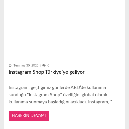
Temmuz 30, 2020
0
Instagram Shop Türkiye’ye geliyor
Instagram, geçtiğimiz günlerde ABD’de kullanıma
sunduğu "Instagram Shop" özelliğini global olarak
kullanıma sunmaya başladığını açıkladı. Instagram, "
HABERIN DEVAMI