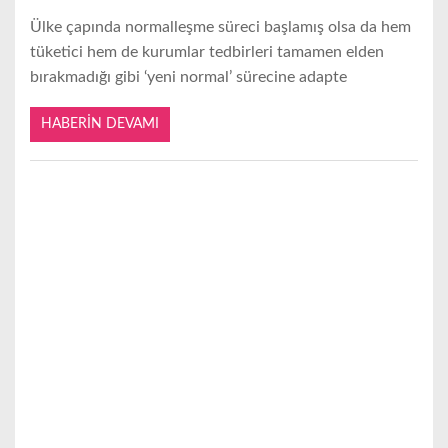
Ülke çapında normalleşme süreci başlamış olsa da hem
tüketici hem de kurumlar tedbirleri tamamen elden
bırakmadığı gibi ‘yeni normal’ sürecine adapte
HABERIN DEVAMI