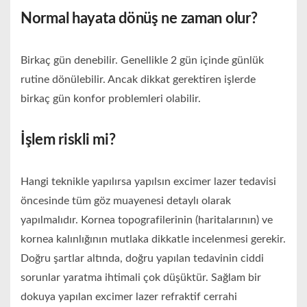
Normal hayata dönüş ne zaman olur?
Birkaç gün denebilir. Genellikle 2 gün içinde günlük
rutine dönülebilir. Ancak dikkat gerektiren işlerde
birkaç gün konfor problemleri olabilir.
İşlem riskli mi?
Hangi teknikle yapılırsa yapılsın excimer lazer tedavisi
öncesinde tüm göz muayenesi detaylı olarak
yapılmalıdır. Kornea topografilerinin (haritalarının) ve
kornea kalınlığının mutlaka dikkatle incelenmesi gerekir.
Doğru şartlar altında, doğru yapılan tedavinin ciddi
sorunlar yaratma ihtimali çok düşüktür. Sağlam bir
dokuya yapılan excimer lazer refraktif cerrahi