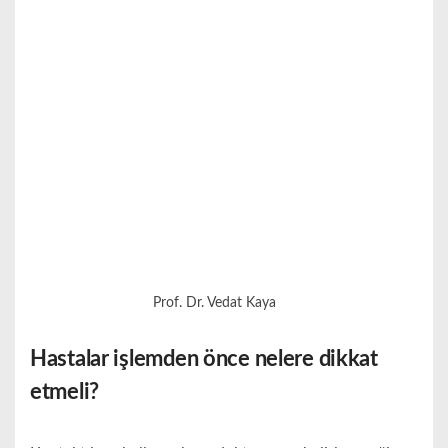
Prof. Dr. Vedat Kaya
Hastalar işlemden önce nelere dikkat
etmeli?