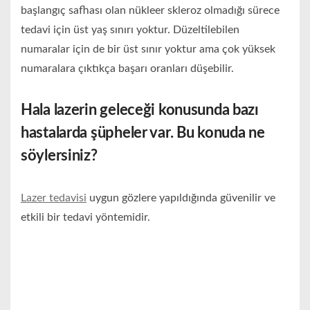
başlangıç safhası olan nükleer skleroz olmadığı sürece
tedavi için üst yaş sınırı yoktur. Düzeltilebilen
numaralar için de bir üst sınır yoktur ama çok yüksek
numaralara çıktıkça başarı oranları düşebilir.
Hala lazerin geleceği konusunda bazı
hastalarda şüpheler var. Bu konuda ne
söylersiniz?
Lazer tedavisi
uygun gözlere yapıldığında güvenilir ve
etkili bir tedavi yöntemidir.