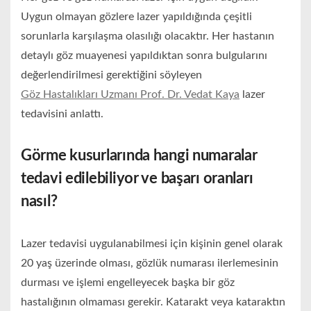
Uygun olmayan gözlere lazer yapıldığında çeşitli
sorunlarla karşılaşma olasılığı olacaktır. Her hastanın
detaylı göz muayenesi yapıldıktan sonra bulgularını
değerlendirilmesi gerektiğini söyleyen
Göz Hastalıkları Uzmanı Prof. Dr. Vedat Kaya
lazer
tedavisini anlattı.
Görme kusurlarında hangi numaralar
tedavi edilebiliyor ve başarı oranları
nasıl?
Lazer tedavisi uygulanabilmesi için kişinin genel olarak
20 yaş üzerinde olması, gözlük numarası ilerlemesinin
durması ve işlemi engelleyecek başka bir göz
hastalığının olmaması gerekir. Katarakt veya kataraktın