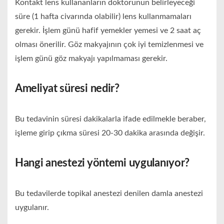
Kontakt lens kullananların doktorunun belirleyeceği
süre (1 hafta civarında olabilir) lens kullanmamaları
gerekir. İşlem günü hafif yemekler yemesi ve 2 saat aç
olması önerilir. Göz makyajının çok iyi temizlenmesi ve
işlem günü göz makyajı yapılmaması gerekir.
Ameliyat süresi nedir?
Bu tedavinin süresi dakikalarla ifade edilmekle beraber,
işleme girip çıkma süresi 20-30 dakika arasında değişir.
Hangi anestezi yöntemi uygulanıyor?
Bu tedavilerde topikal anestezi denilen damla anestezi
uygulanır.