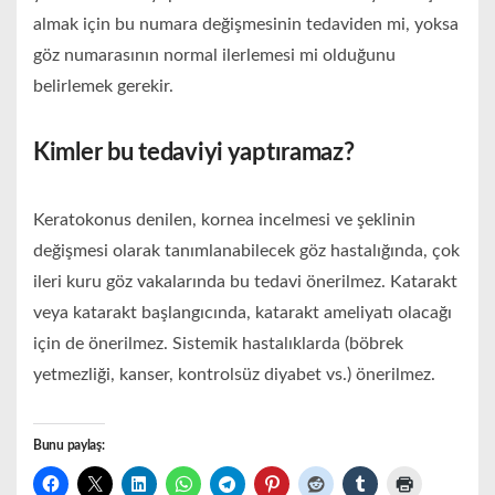
almak için bu numara değişmesinin tedaviden mi, yoksa
göz numarasının normal ilerlemesi mi olduğunu
belirlemek gerekir.
Kimler bu tedaviyi yaptıramaz?
Keratokonus denilen, kornea incelmesi ve şeklinin
değişmesi olarak tanımlanabilecek göz hastalığında, çok
ileri kuru göz vakalarında bu tedavi önerilmez. Katarakt
veya katarakt başlangıcında, katarakt ameliyatı olacağı
için de önerilmez. Sistemik hastalıklarda (böbrek
yetmezliği, kanser, kontrolsüz diyabet vs.) önerilmez.
Bunu paylaş: