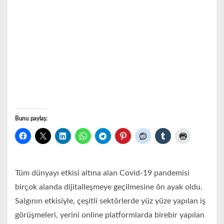
Bunu paylaş:
Tüm dünyayı etkisi altına alan Covid-19 pandemisi
birçok alanda dijitalleşmeye geçilmesine ön ayak oldu.
Salgının etkisiyle, çeşitli sektörlerde yüz yüze yapılan iş
görüşmeleri, yerini online platformlarda birebir yapılan