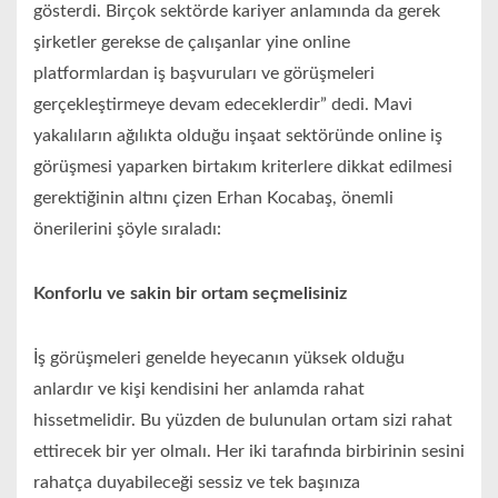
gösterdi. Birçok sektörde kariyer anlamında da gerek
şirketler gerekse de çalışanlar yine online
platformlardan iş başvuruları ve görüşmeleri
gerçekleştirmeye devam edeceklerdir” dedi. Mavi
yakalıların ağılıkta olduğu inşaat sektöründe online iş
görüşmesi yaparken birtakım kriterlere dikkat edilmesi
gerektiğinin altını çizen Erhan Kocabaş, önemli
önerilerini şöyle sıraladı:
Konforlu ve sakin bir ortam seçmelisiniz
İş görüşmeleri genelde heyecanın yüksek olduğu
anlardır ve kişi kendisini her anlamda rahat
hissetmelidir. Bu yüzden de bulunulan ortam sizi rahat
ettirecek bir yer olmalı. Her iki tarafında birbirinin sesini
rahatça duyabileceği sessiz ve tek başınıza