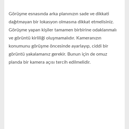
Görüşme esnasında arka planınızın sade ve dikkati
dağıtmayan bir lokasyon olmasına dikkat etmelisiniz.
Görüşme yapan kişiler tamamen birbirine odaklanmalı
ve görüntü kirliliği oluşmamalıdır. Kameranızın
konumunu görüşme öncesinde ayarlayıp, ciddi bir
görüntü yakalamanız gerekir. Bunun için de omuz
planda bir kamera açısı tercih edilmelidir.