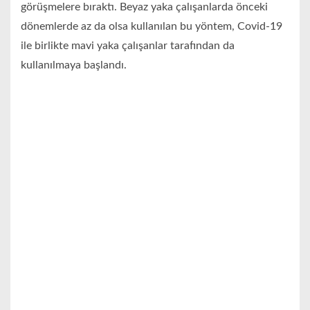
görüşmelere bıraktı. Beyaz yaka çalışanlarda önceki
dönemlerde az da olsa kullanılan bu yöntem, Covid-19
ile birlikte mavi yaka çalışanlar tarafından da
kullanılmaya başlandı.