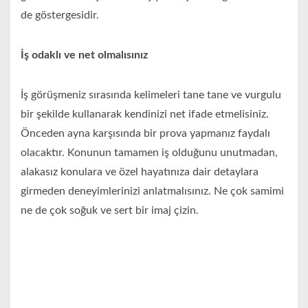
de göstergesidir.
İş odaklı ve net olmalısınız
İş görüşmeniz sırasında kelimeleri tane tane ve vurgulu
bir şekilde kullanarak kendinizi net ifade etmelisiniz.
Önceden ayna karşısında bir prova yapmanız faydalı
olacaktır. Konunun tamamen iş olduğunu unutmadan,
alakasız konulara ve özel hayatınıza dair detaylara
girmeden deneyimlerinizi anlatmalısınız. Ne çok samimi
ne de çok soğuk ve sert bir imaj çizin.