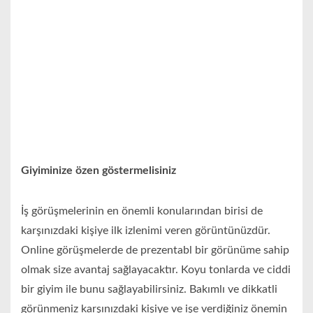
Giyiminize özen göstermelisiniz
İş görüşmelerinin en önemli konularından birisi de
karşınızdaki kişiye ilk izlenimi veren görüntünüzdür.
Online görüşmelerde de prezentabl bir görünüme sahip
olmak size avantaj sağlayacaktır. Koyu tonlarda ve ciddi
bir giyim ile bunu sağlayabilirsiniz. Bakımlı ve dikkatli
görünmeniz karşınızdaki kişiye ve işe verdiğiniz önemin