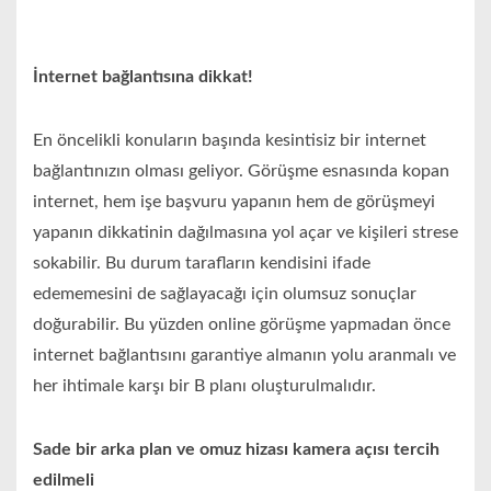
İnternet bağlantısına dikkat!
En öncelikli konuların başında kesintisiz bir internet
bağlantınızın olması geliyor. Görüşme esnasında kopan
internet, hem işe başvuru yapanın hem de görüşmeyi
yapanın dikkatinin dağılmasına yol açar ve kişileri strese
sokabilir. Bu durum tarafların kendisini ifade
edememesini de sağlayacağı için olumsuz sonuçlar
doğurabilir. Bu yüzden online görüşme yapmadan önce
internet bağlantısını garantiye almanın yolu aranmalı ve
her ihtimale karşı bir B planı oluşturulmalıdır.
Sade bir arka plan ve omuz hizası kamera açısı tercih
edilmeli