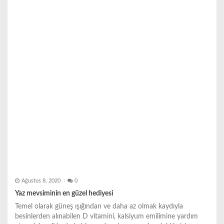
Ağustos 8, 2020
0
Yaz mevsiminin en güzel hediyesi
Temel olarak güneş ışığından ve daha az olmak kaydıyla
besinlerden alınabilen D vitamini, kalsiyum emilimine yardım