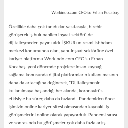
Workindo.com CEO’su Erhan Kocabaş
Özellikle daha çok tanıdıklar vasıtasıyla, birebir
görüşerek iş bulunabilen inşaat sektörü de
dijitalleşmeden payını aldı. İŞKUR’un resmi istihdam
merkezi konumunda olan, yapı-inşaat sektörüne özel
kariyer platformu Workindo.com CEO’su Erhan
Kocabaş, yeni dönemde projelere insan kaynağı
sağlama konusunda dijital platformların kullanılmasının
daha da artacağına değinerek, “Dijitalleşmenin
kullanılmaya başlandığı her alanda, koronavirüs
etkisiyle bu süreç daha da hızlandı. Pandemiden önce
işimizin online kariyer sitesi olmasından kaynaklı iş
görüşmelerini online olarak yapıyorduk. Pandemi sırası
ve sonrasında bu görüşmeler çok daha fazla artış