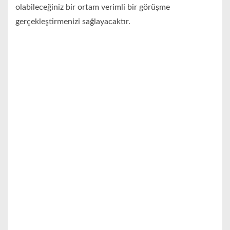
olabileceğiniz bir ortam verimli bir görüşme
gerçekleştirmenizi sağlayacaktır.