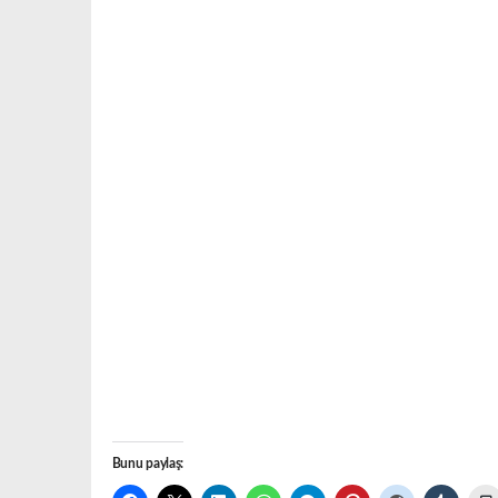
Bunu paylaş: