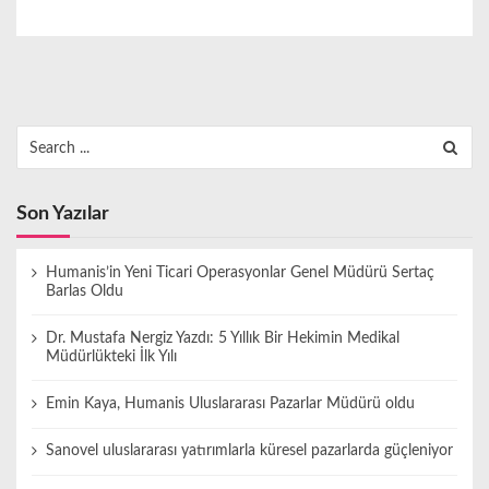
Search
for:
Son Yazılar
Humanis’in Yeni Ticari Operasyonlar Genel Müdürü Sertaç
Barlas Oldu
Dr. Mustafa Nergiz Yazdı: 5 Yıllık Bir Hekimin Medikal
Müdürlükteki İlk Yılı
Emin Kaya, Humanis Uluslararası Pazarlar Müdürü oldu
Sanovel uluslararası yatırımlarla küresel pazarlarda güçleniyor