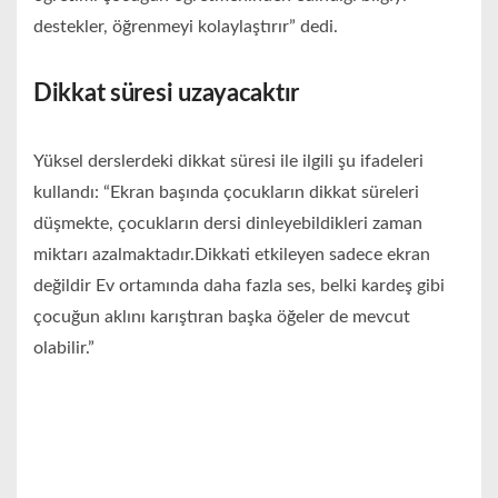
destekler, öğrenmeyi kolaylaştırır” dedi.
Dikkat süresi uzayacaktır
Yüksel derslerdeki dikkat süresi ile ilgili şu ifadeleri
kullandı: “Ekran başında çocukların dikkat süreleri
düşmekte, çocukların dersi dinleyebildikleri zaman
miktarı azalmaktadır.Dikkati etkileyen sadece ekran
değildir Ev ortamında daha fazla ses, belki kardeş gibi
çocuğun aklını karıştıran başka öğeler de mevcut
olabilir.”