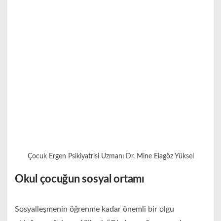
Çocuk Ergen Psikiyatrisi Uzmanı Dr. Mine Elagöz Yüksel
Okul çocuğun sosyal ortamı
Sosyalleşmenin öğrenme kadar önemli bir olgu