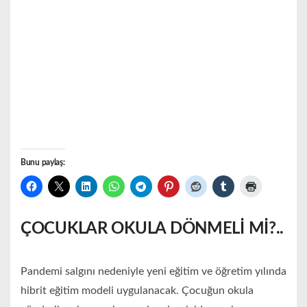
Bunu paylaş:
ÇOCUKLAR OKULA DÖNMELİ Mİ?..
Pandemi salgını nedeniyle yeni eğitim ve öğretim yılında
hibrit eğitim modeli uygulanacak. Çocuğun okula