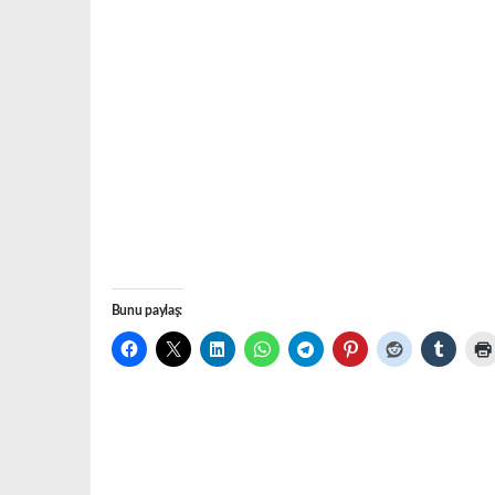
Bunu paylaş: