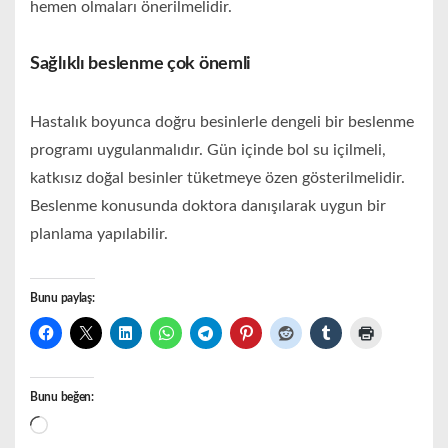
hemen olmaları önerilmelidir.
Sağlıklı beslenme çok önemli
Hastalık boyunca doğru besinlerle dengeli bir beslenme
programı uygulanmalıdır. Gün içinde bol su içilmeli,
katkısız doğal besinler tüketmeye özen gösterilmelidir.
Beslenme konusunda doktora danışılarak uygun bir
planlama yapılabilir.
Bunu paylaş:
Bunu beğen:
Yükleniyor...