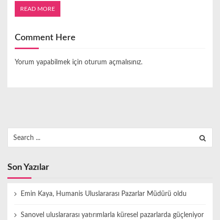
READ MORE
Comment Here
Yorum yapabilmek için
oturum açmalısınız
.
Search
for:
Son Yazılar
Emin Kaya, Humanis Uluslararası Pazarlar Müdürü oldu
Sanovel uluslararası yatırımlarla küresel pazarlarda güçleniyor