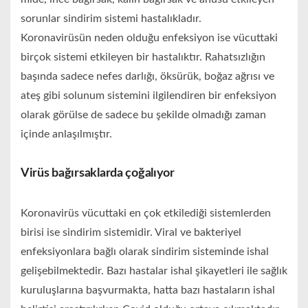
sorunlar sindirim sistemi hastalıkladır.
Koronavirüsün neden olduğu enfeksiyon ise vücuttaki
birçok sistemi etkileyen bir hastalıktır. Rahatsızlığın
başında sadece nefes darlığı, öksürük, boğaz ağrısı ve
ateş gibi solunum sistemini ilgilendiren bir enfeksiyon
olarak görülse de sadece bu şekilde olmadığı zaman
içinde anlaşılmıştır.
Virüs bağırsaklarda çoğalıyor
Koronavirüs vücuttaki en çok etkilediği sistemlerden
birisi ise sindirim sistemidir. Viral ve bakteriyel
enfeksiyonlara bağlı olarak sindirim sisteminde ishal
gelişebilmektedir. Bazı hastalar ishal şikayetleri ile sağlık
kuruluşlarına başvurmakta, hatta bazı hastaların ishal