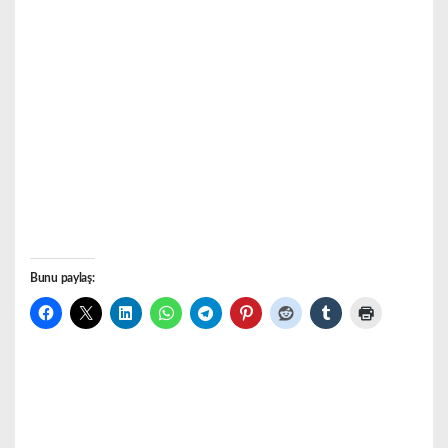
Bunu paylaş: