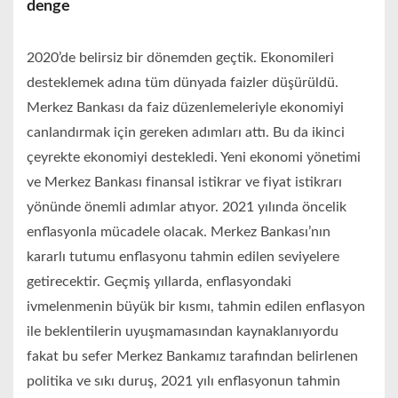
denge
2020’de belirsiz bir dönemden geçtik. Ekonomileri
desteklemek adına tüm dünyada faizler düşürüldü.
Merkez Bankası da faiz düzenlemeleriyle ekonomiyi
canlandırmak için gereken adımları attı. Bu da ikinci
çeyrekte ekonomiyi destekledi. Yeni ekonomi yönetimi
ve Merkez Bankası finansal istikrar ve fiyat istikrarı
yönünde önemli adımlar atıyor. 2021 yılında öncelik
enflasyonla mücadele olacak. Merkez Bankası’nın
kararlı tutumu enflasyonu tahmin edilen seviyelere
getirecektir. Geçmiş yıllarda, enflasyondaki
ivmelenmenin büyük bir kısmı, tahmin edilen enflasyon
ile beklentilerin uyuşmamasından kaynaklanıyordu
fakat bu sefer Merkez Bankamız tarafından belirlenen
politika ve sıkı duruş, 2021 yılı enflasyonun tahmin