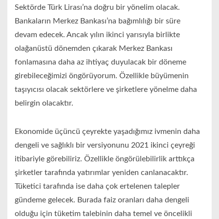
Sektörde Türk Lirası’na doğru bir yönelim olacak.
Bankaların Merkez Bankası’na bağımlılığı bir süre
devam edecek. Ancak yılın ikinci yarısıyla birlikte
olağanüstü dönemden çıkarak Merkez Bankası
fonlamasına daha az ihtiyaç duyulacak bir döneme
girebileceğimizi öngörüyorum. Özellikle büyümenin
taşıyıcısı olacak sektörlere ve şirketlere yönelme daha
belirgin olacaktır.
Ekonomide üçüncü çeyrekte yaşadığımız ivmenin daha
dengeli ve sağlıklı bir versiyonunu 2021 ikinci çeyreği
itibariyle görebiliriz. Özellikle öngörülebilirlik arttıkça
şirketler tarafında yatırımlar yeniden canlanacaktır.
Tüketici tarafında ise daha çok ertelenen talepler
gündeme gelecek. Burada faiz oranları daha dengeli
olduğu için tüketim talebinin daha temel ve öncelikli