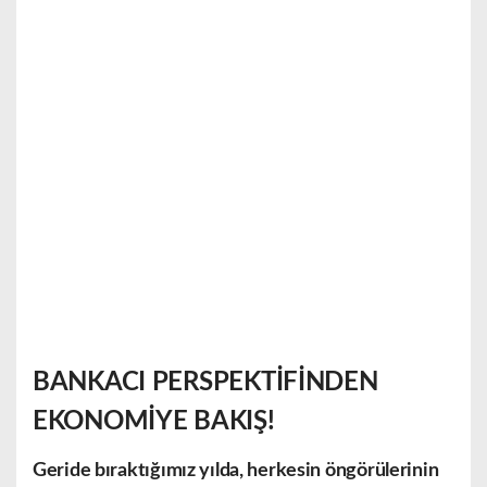
BANKACI PERSPEKTİFİNDEN
EKONOMİYE BAKIŞ!
Geride bıraktığımız yılda, herkesin öngörülerinin