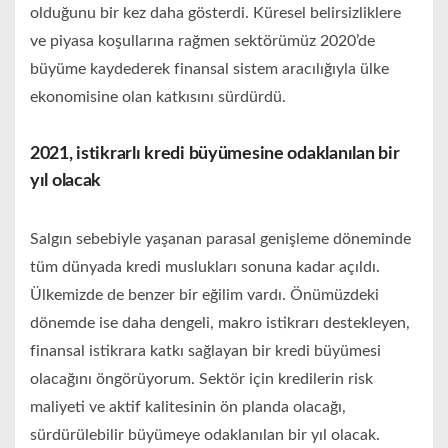
olduğunu bir kez daha gösterdi. Küresel belirsizliklere
ve piyasa koşullarına rağmen sektörümüz 2020’de
büyüme kaydederek finansal sistem aracılığıyla ülke
ekonomisine olan katkısını sürdürdü.
2021, istikrarlı kredi büyümesine odaklanılan bir
yıl olacak
Salgın sebebiyle yaşanan parasal genişleme döneminde
tüm dünyada kredi muslukları sonuna kadar açıldı.
Ülkemizde de benzer bir eğilim vardı. Önümüzdeki
dönemde ise daha dengeli, makro istikrarı destekleyen,
finansal istikrara katkı sağlayan bir kredi büyümesi
olacağını öngörüyorum. Sektör için kredilerin risk
maliyeti ve aktif kalitesinin ön planda olacağı,
sürdürülebilir büyümeye odaklanılan bir yıl olacak.