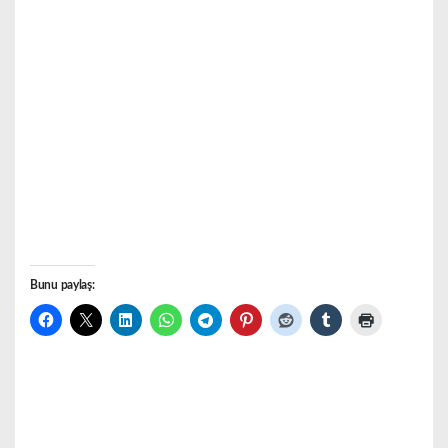
Bunu paylaş: