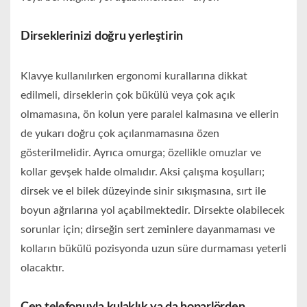
Dirseklerinizi doğru yerleştirin
Klavye kullanılırken ergonomi kurallarına dikkat
edilmeli, dirseklerin çok bükülü veya çok açık
olmamasına, ön kolun yere paralel kalmasına ve ellerin
de yukarı doğru çok açılanmamasına özen
gösterilmelidir. Ayrıca omurga; özellikle omuzlar ve
kollar gevşek halde olmalıdır. Aksi çalışma koşulları;
dirsek ve el bilek düzeyinde sinir sıkışmasına, sırt ile
boyun ağrılarına yol açabilmektedir. Dirsekte olabilecek
sorunlar için; dirseğin sert zeminlere dayanmaması ve
kolların bükülü pozisyonda uzun süre durmaması yeterli
olacaktır.