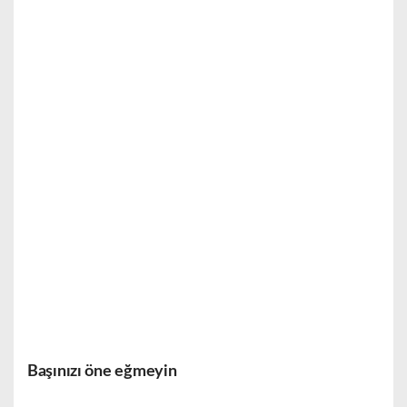
Başınızı öne eğmeyin