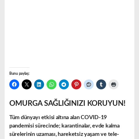
Bunu paylaş:
OMURGA SAĞLIĞINIZI KORUYUN!
Tüm dünyayı etkisi altına alan COVID-19
pandemisi sürecinde; karantinalar, evde kalma
sürelerinin uzaması, hareketsiz yaşam ve tele-