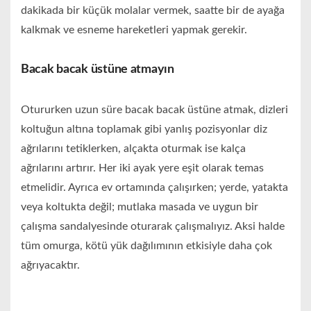
dakikada bir küçük molalar vermek, saatte bir de ayağa
kalkmak ve esneme hareketleri yapmak gerekir.
Bacak bacak üstüne atmayın
Otururken uzun süre bacak bacak üstüne atmak, dizleri
koltuğun altına toplamak gibi yanlış pozisyonlar diz
ağrılarını tetiklerken, alçakta oturmak ise kalça
ağrılarını artırır. Her iki ayak yere eşit olarak temas
etmelidir. Ayrıca ev ortamında çalışırken; yerde, yatakta
veya koltukta değil; mutlaka masada ve uygun bir
çalışma sandalyesinde oturarak çalışmalıyız. Aksi halde
tüm omurga, kötü yük dağılımının etkisiyle daha çok
ağrıyacaktır.