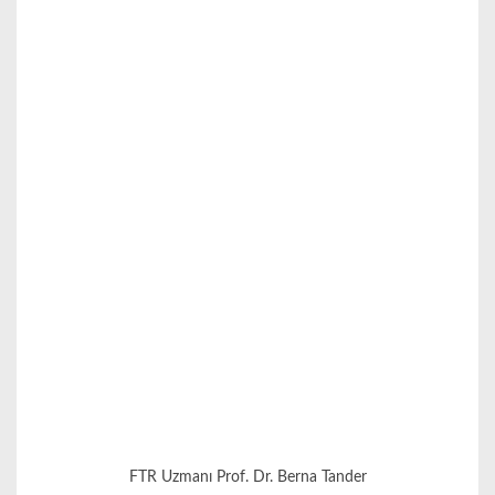
FTR Uzmanı Prof. Dr. Berna Tander