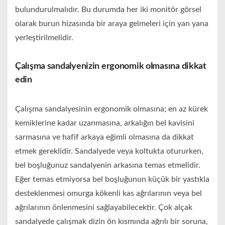
bulundurulmalıdır. Bu durumda her iki monitör görsel
olarak burun hizasında bir araya gelmeleri için yan yana
yerleştirilmelidir.
Çalışma sandalyenizin ergonomik olmasına dikkat
edin
Çalışma sandalyesinin ergonomik olmasına; en az kürek
kemiklerine kadar uzanmasına, arkalığın bel kavisini
sarmasına ve hafif arkaya eğimli olmasına da dikkat
etmek gereklidir. Sandalyede veya koltukta otururken,
bel boşluğunuz sandalyenin arkasına temas etmelidir.
Eğer temas etmiyorsa bel boşluğunun küçük bir yastıkla
desteklenmesi omurga kökenli kas ağrılarının veya bel
ağrılarının önlenmesini sağlayabilecektir. Çok alçak
sandalyede çalışmak dizin ön kısmında ağrılı bir soruna,