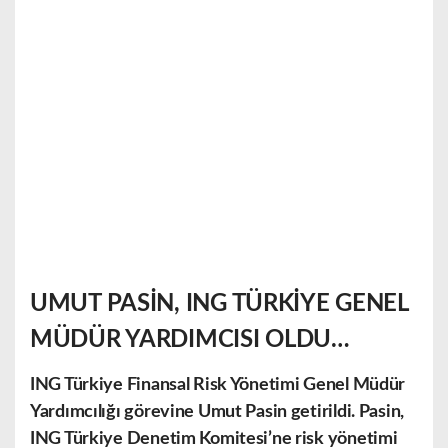
UMUT PASİN, ING TÜRKİYE GENEL
MÜDÜR YARDIMCISI OLDU…
ING Türkiye Finansal Risk Yönetimi Genel Müdür
Yardımcılığı görevine Umut Pasin getirildi. Pasin,
ING Türkiye Denetim Komitesi’ne risk yönetimi