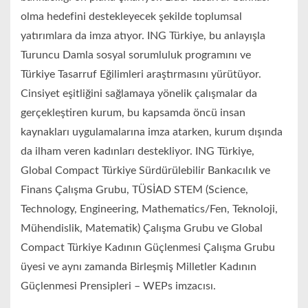
olma hedefini destekleyecek şekilde toplumsal
yatırımlara da imza atıyor. ING Türkiye, bu anlayışla
Turuncu Damla sosyal sorumluluk programını ve
Türkiye Tasarruf Eğilimleri araştırmasını yürütüyor.
Cinsiyet eşitliğini sağlamaya yönelik çalışmalar da
gerçekleştiren kurum, bu kapsamda öncü insan
kaynakları uygulamalarına imza atarken, kurum dışında
da ilham veren kadınları destekliyor. ING Türkiye,
Global Compact Türkiye Sürdürülebilir Bankacılık ve
Finans Çalışma Grubu, TÜSİAD STEM (Science,
Technology, Engineering, Mathematics/Fen, Teknoloji,
Mühendislik, Matematik) Çalışma Grubu ve Global
Compact Türkiye Kadının Güçlenmesi Çalışma Grubu
üyesi ve aynı zamanda Birleşmiş Milletler Kadının
Güçlenmesi Prensipleri – WEPs imzacısı.