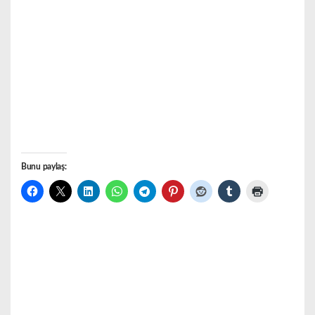
Bunu paylaş: