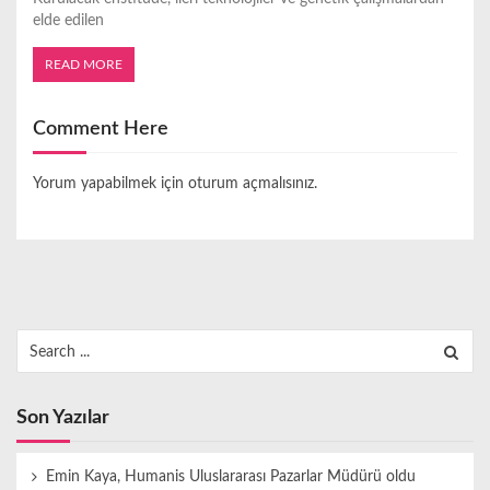
elde edilen
READ MORE
Comment Here
Yorum yapabilmek için
oturum açmalısınız
.
Search
for:
Son Yazılar
Emin Kaya, Humanis Uluslararası Pazarlar Müdürü oldu