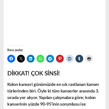
Bunu paylaş:
DİKKAT! ÇOK SİNSİ!
Kolon kanseri günümüzde en sık rastlanan kanser
türlerinden biri. Öyle ki tüm kanserler arasında 3.
sırada yer alıyor. Yapılan çalışmalara göre; kolon
kanserinin yüzde 90-95’inin sorumlusu ise