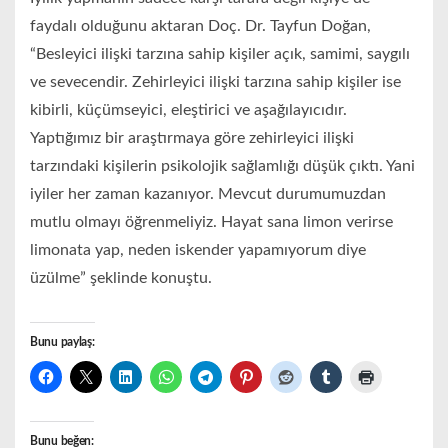
faydalı olduğunu aktaran Doç. Dr. Tayfun Doğan,
“Besleyici ilişki tarzına sahip kişiler açık, samimi, saygılı
ve sevecendir. Zehirleyici ilişki tarzına sahip kişiler ise
kibirli, küçümseyici, eleştirici ve aşağılayıcıdır.
Yaptığımız bir araştırmaya göre zehirleyici ilişki
tarzındaki kişilerin psikolojik sağlamlığı düşük çıktı. Yani
iyiler her zaman kazanıyor. Mevcut durumumuzdan
mutlu olmayı öğrenmeliyiz. Hayat sana limon verirse
limonata yap, neden iskender yapamıyorum diye
üzülme” şeklinde konuştu.
Bunu paylaş:
Bunu beğen: