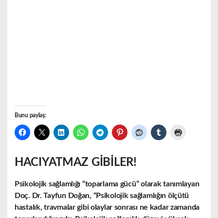
Bunu paylaş:
HACIYATMAZ GİBİLER!
Psikolojik sağlamlığı “toparlama gücü” olarak tanımlayan
Doç. Dr. Tayfun Doğan, “Psikolojik sağlamlığın ölçütü
hastalık, travmalar gibi olaylar sonrası ne kadar zamanda