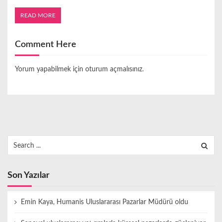
READ MORE
Comment Here
Yorum yapabilmek için
oturum açmalısınız
.
Search
for:
Son Yazılar
Emin Kaya, Humanis Uluslararası Pazarlar Müdürü oldu