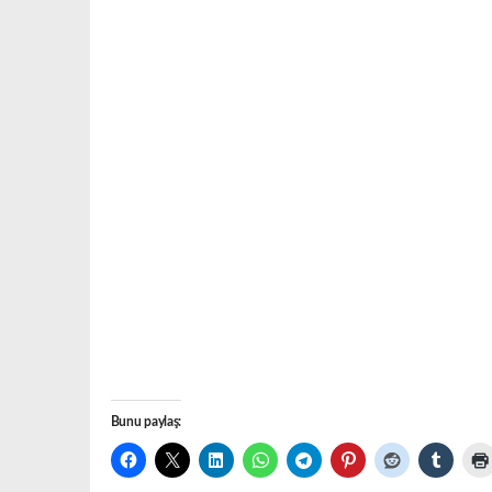
Bunu paylaş: