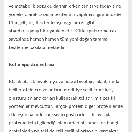
ve metabolik bozukluklarının erken tanısı ve tedavisine
yönelik olarak tarama testlerinin yapılması günümüzde
tüm gelişmiş ülkelerde aşı uygulaması gibi
standartlaşmış bir uygulamadır. Kütle spektrometresi
sayesinde hemen hemen tüm yeni doğan tarama
testlerine bakılabilmektedir.
Kütle Spektrometresi
Klasik olarak biyokimya ve hücre biyolojisi alanlarında
belli proteinlere ve onların modifiye şekillerine karşı
oluşturulan antikorları kullanarak geliştirilmiş çeşitli
yöntemler mevcuttur. Birçok protein diğer proteinler ile
etkileşim halinde fonksiyon gösterirler. Dolayısıyla
proteomiksin ilgilendiği alanlardan bir tanesi de hangi
proteinlerin ne şekilde etkileştiğini ortaya çıkarmaktır.