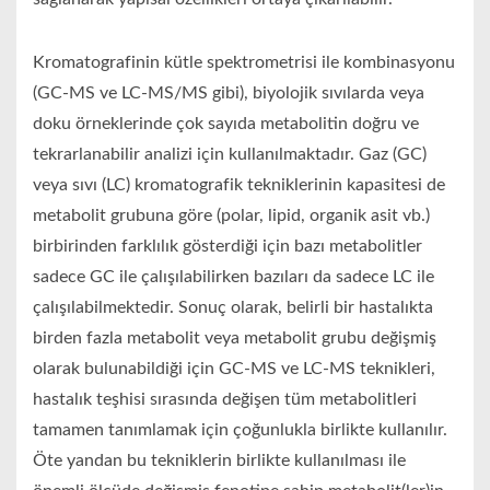
Kromatografinin kütle spektrometrisi ile kombinasyonu
(GC-MS ve LC-MS/MS gibi), biyolojik sıvılarda veya
doku örneklerinde çok sayıda metabolitin doğru ve
tekrarlanabilir analizi için kullanılmaktadır. Gaz (GC)
veya sıvı (LC) kromatografik tekniklerinin kapasitesi de
metabolit grubuna göre (polar, lipid, organik asit vb.)
birbirinden farklılık gösterdiği için bazı metabolitler
sadece GC ile çalışılabilirken bazıları da sadece LC ile
çalışılabilmektedir. Sonuç olarak, belirli bir hastalıkta
birden fazla metabolit veya metabolit grubu değişmiş
olarak bulunabildiği için GC-MS ve LC-MS teknikleri,
hastalık teşhisi sırasında değişen tüm metabolitleri
tamamen tanımlamak için çoğunlukla birlikte kullanılır.
Öte yandan bu tekniklerin birlikte kullanılması ile