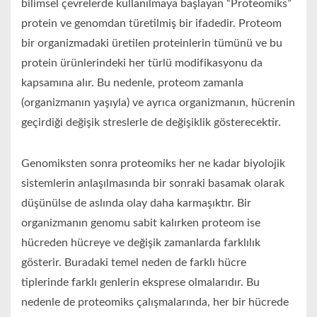
bilimsel çevrelerde kullanılmaya başlayan “Proteomiks”
protein ve genomdan türetilmiş bir ifadedir. Proteom
bir organizmadaki üretilen proteinlerin tümünü ve bu
protein ürünlerindeki her türlü modifikasyonu da
kapsamına alır. Bu nedenle, proteom zamanla
(organizmanın yaşıyla) ve ayrıca organizmanın, hücrenin
geçirdiği değişik streslerle de değişiklik gösterecektir.
Genomiksten sonra proteomiks her ne kadar biyolojik
sistemlerin anlaşılmasında bir sonraki basamak olarak
düşünülse de aslında olay daha karmaşıktır. Bir
organizmanın genomu sabit kalırken proteom ise
hücreden hücreye ve değişik zamanlarda farklılık
gösterir. Buradaki temel neden de farklı hücre
tiplerinde farklı genlerin eksprese olmalarıdır. Bu
nedenle de proteomiks çalışmalarında, her bir hücrede