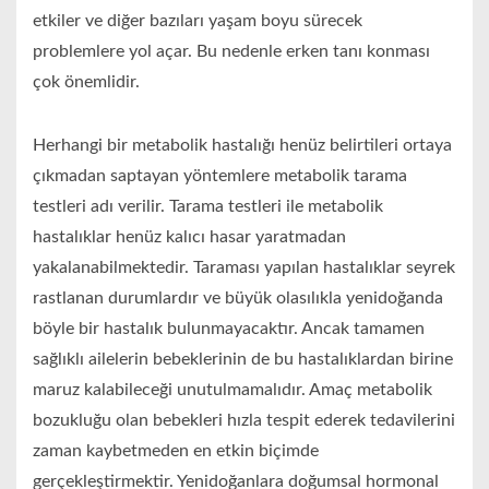
etkiler ve diğer bazıları yaşam boyu sürecek
problemlere yol açar. Bu nedenle erken tanı konması
çok önemlidir.
Herhangi bir metabolik hastalığı henüz belirtileri ortaya
çıkmadan saptayan yöntemlere metabolik tarama
testleri adı verilir. Tarama testleri ile metabolik
hastalıklar henüz kalıcı hasar yaratmadan
yakalanabilmektedir. Taraması yapılan hastalıklar seyrek
rastlanan durumlardır ve büyük olasılıkla yenidoğanda
böyle bir hastalık bulunmayacaktır. Ancak tamamen
sağlıklı ailelerin bebeklerinin de bu hastalıklardan birine
maruz kalabileceği unutulmamalıdır. Amaç metabolik
bozukluğu olan bebekleri hızla tespit ederek tedavilerini
zaman kaybetmeden en etkin biçimde
gerçekleştirmektir. Yenidoğanlara doğumsal hormonal