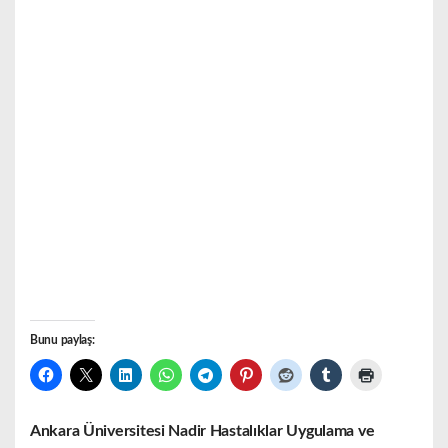
Bunu paylaş:
Ankara Üniversitesi Nadir Hastalıklar Uygulama ve