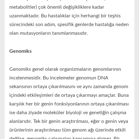
metabolitler) çok önemli değişikliklere kadar
uzanmaktadır. Bu hastalıklar için herhangi bir teşhis
sürecindeki son adım, spesifik genlerde hastalığa neden
olan mutasyonların tanımlanmasıdır.
Genomiks
Genomiks genel olarak organizmaların genomlarının
incelenmesidir. Bu incelemeler genomun DNA
sekansının ortaya çıkarılmasını ve aynı zamanda genom
içindeki etkileşimleri de ortaya çıkarmayı amaçlar. Buna
karşılık her bir genin fonksiyonlarının ortaya çıkarılması
ise daha ziyade moleküler biyoloji ve genetiğin çalışma
alanlarıdır. Tek bir genin araştırılması, eğer o genin veya
ürünlerinin araştırılması tüm genom ağı üzerinde etkili
değilse, genomiks çalışmaları kapsamına girmez. Bir