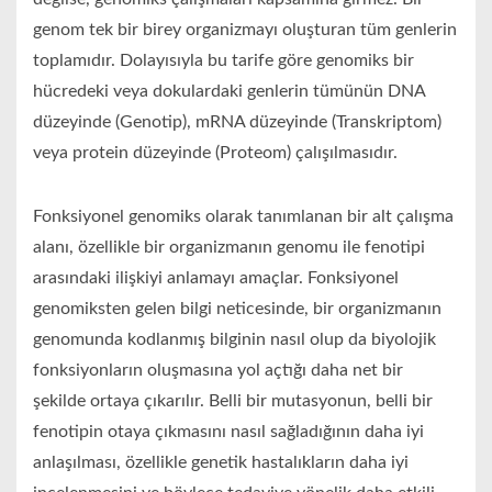
genom tek bir birey organizmayı oluşturan tüm genlerin
toplamıdır. Dolayısıyla bu tarife göre genomiks bir
hücredeki veya dokulardaki genlerin tümünün DNA
düzeyinde (Genotip), mRNA düzeyinde (Transkriptom)
veya protein düzeyinde (Proteom) çalışılmasıdır.
Fonksiyonel genomiks olarak tanımlanan bir alt çalışma
alanı, özellikle bir organizmanın genomu ile fenotipi
arasındaki ilişkiyi anlamayı amaçlar. Fonksiyonel
genomiksten gelen bilgi neticesinde, bir organizmanın
genomunda kodlanmış bilginin nasıl olup da biyolojik
fonksiyonların oluşmasına yol açtığı daha net bir
şekilde ortaya çıkarılır. Belli bir mutasyonun, belli bir
fenotipin otaya çıkmasını nasıl sağladığının daha iyi
anlaşılması, özellikle genetik hastalıkların daha iyi