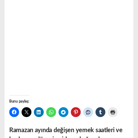
Bunu paylaş:
Ramazan ayında değişen yemek saatleri ve