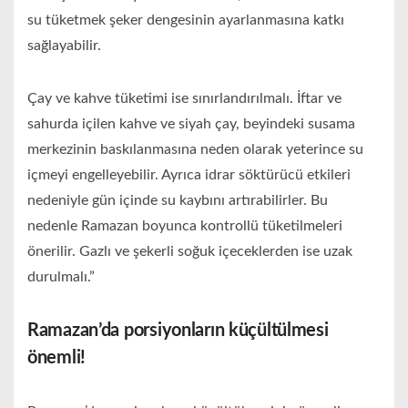
su tüketmek şeker dengesinin ayarlanmasına katkı
sağlayabilir.
Çay ve kahve tüketimi ise sınırlandırılmalı. İftar ve
sahurda içilen kahve ve siyah çay, beyindeki susama
merkezinin baskılanmasına neden olarak yeterince su
içmeyi engelleyebilir. Ayrıca idrar söktürücü etkileri
nedeniyle gün içinde su kaybını artırabilirler. Bu
nedenle Ramazan boyunca kontrollü tüketilmeleri
önerilir. Gazlı ve şekerli soğuk içeceklerden ise uzak
durulmalı.”
Ramazan’da porsiyonların küçültülmesi
önemli!