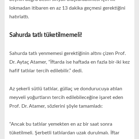
lokmadan itibaren en az 13 dakika geçmesi gerektiğini
hatırlattı.
Sahurda tatlı tüketilmemeli!
Sahurda tatlı yenmemesi gerektiğinin altını çizen Prof.
Dr. Aytaç Atamer, “İftarda ise haftada en fazla bir-iki kez
hafif tatlılar tercih edilebilir.” dedi.
Az şekerli sütlü tatlılar, güllaç ve dondurucuya atılan
meyveli yoğurtların tercih edilebileceğine işaret eden
Prof. Dr. Atamer, sözlerini şöyle tamamladı:
“Ancak bu tatlılar yemekten en az bir saat sonra
tüketilmeli. Şerbetli tatlılardan uzak durulmalı. İftar