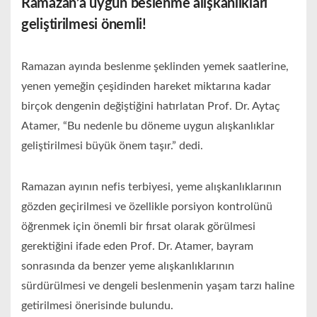
Ramazan’a uygun beslenme alışkanlıkları
geliştirilmesi önemli!
Ramazan ayında beslenme şeklinden yemek saatlerine,
yenen yemeğin çeşidinden hareket miktarına kadar
birçok dengenin değiştiğini hatırlatan Prof. Dr. Aytaç
Atamer, “Bu nedenle bu döneme uygun alışkanlıklar
geliştirilmesi büyük önem taşır.” dedi.
Ramazan ayının nefis terbiyesi, yeme alışkanlıklarının
gözden geçirilmesi ve özellikle porsiyon kontrolünü
öğrenmek için önemli bir fırsat olarak görülmesi
gerektiğini ifade eden Prof. Dr. Atamer, bayram
sonrasında da benzer yeme alışkanlıklarının
sürdürülmesi ve dengeli beslenmenin yaşam tarzı haline
getirilmesi önerisinde bulundu.