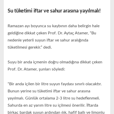
Su tüketimi iftar ve sahur arasına yayılmalı!
Ramazan ayı boyunca su kaybının daha belirgin hale
geldiğine dikkat çeken Prof. Dr. Aytaç Atamer, “Bu
nedenle yeterli suyun iftar ve sahur aralığında
tüketilmesi gerekir.” dedi.
Suyu bir anda içmenin doğru olmadığına dikkat çeken
Prof. Dr. Atamer, şunları söyledi:
“Bir anda içilen bir litre suyun faydası sınırlı olacaktır.
Bunun yerine su tüketimi iftar ve sahur arasına
yayılmalı. Günlük ortalama 2-3 litre su hedeflenmeli.
Sahurda en az yarım litre su içilmesi önerilir. İftarda
birkaç bardak suyun ardından ılık, hafif ballı ve limonlu