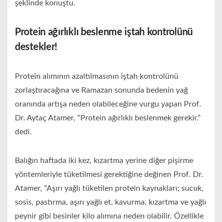
şeklinde konuştu.
Protein ağırlıklı beslenme iştah kontrolünü
destekler!
Protein alımının azaltılmasının iştah kontrolünü
zorlaştıracağına ve Ramazan sonunda bedenin yağ
oranında artışa neden olabileceğine vurgu yapan Prof.
Dr. Aytaç Atamer, “Protein ağırlıklı beslenmek gerekir.”
dedi.
Balığın haftada iki kez, kızartma yerine diğer pişirme
yöntemleriyle tüketilmesi gerektiğine değinen Prof. Dr.
Atamer, “Aşırı yağlı tüketilen protein kaynakları; sucuk,
sosis, pastırma, aşırı yağlı et, kavurma, kızartma ve yağlı
peynir gibi besinler kilo alımına neden olabilir. Özellikle